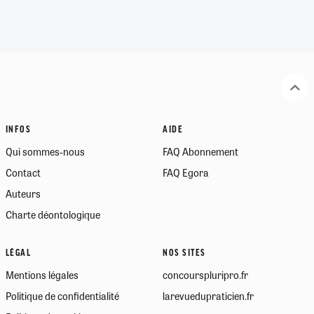
INFOS
AIDE
Qui sommes-nous
FAQ Abonnement
Contact
FAQ Egora
Auteurs
Charte déontologique
LÉGAL
NOS SITES
Mentions légales
concourspluripro.fr
Politique de confidentialité
larevuedupraticien.fr