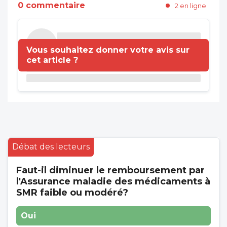
0 commentaire
2 en ligne
Vous souhaitez donner votre avis sur
cet article ?
Débat des lecteurs
Faut-il diminuer le remboursement par
l'Assurance maladie des médicaments à
SMR faible ou modéré?
Oui