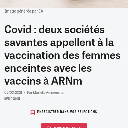
Image générée par IA
Covid : deux sociétés
savantes appellent à la
vaccination des femmes
enceintes avec les
vaccins à ARNm
09/03/2021
Par
Marielle Ammouche
INFECTIOLOGIE
ENREGISTRER DANS VOS SELECTIONS