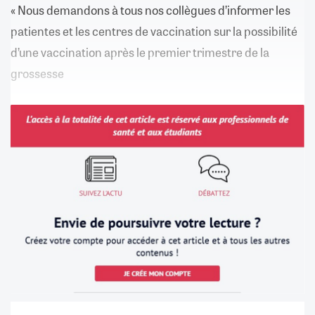
« Nous demandons à tous nos collègues d’informer les
patientes et les centres de vaccination sur la possibilité
d’une vaccination après le premier trimestre de la
grossesse