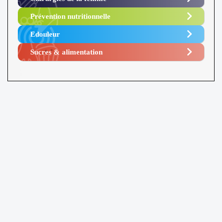
Prévention nutritionnelle
Edouleur​
Sucres & alimentation​