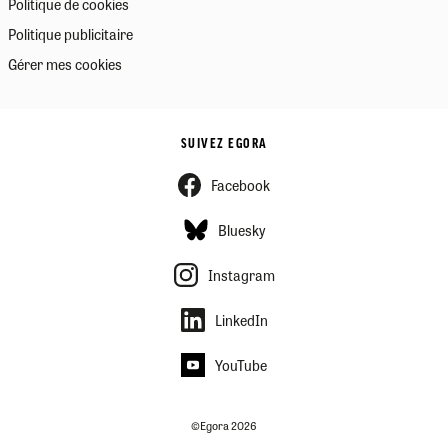
Politique de cookies
Politique publicitaire
Gérer mes cookies
SUIVEZ EGORA
Facebook
Bluesky
Instagram
LinkedIn
YouTube
©Egora 2026