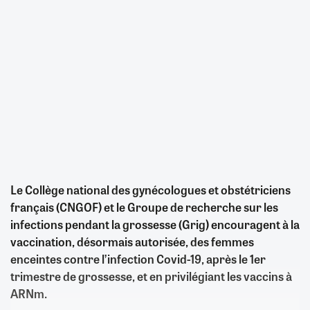
Le Collège national des gynécologues et obstétriciens
français (CNGOF) et le Groupe de recherche sur les
infections pendant la grossesse (Grig) encouragent à la
vaccination, désormais autorisée, des femmes
enceintes contre l’infection Covid-19, après le 1er
trimestre de grossesse, et en privilégiant les vaccins à
ARNm.