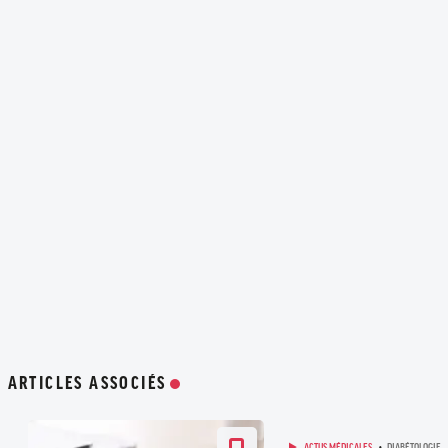
ARTICLES ASSOCIÉS
ACTUS MÉDICALES
DIABÉTOLOGIE