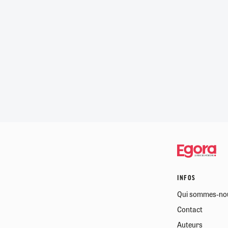
INFOS
Qui sommes-no
Contact
Auteurs