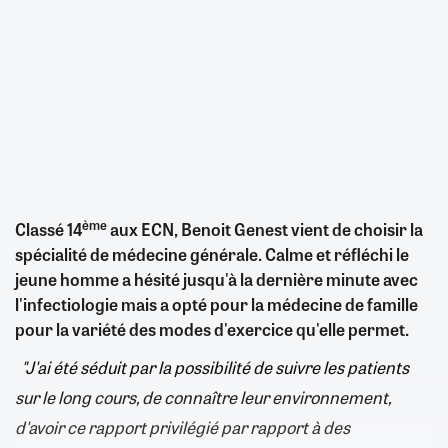
ème
Classé 14
aux ECN, Benoit Genest vient de choisir la
spécialité de médecine générale. Calme et réfléchi le
jeune homme a hésité jusqu'à la dernière minute avec
l'infectiologie mais a opté pour la médecine de famille
pour la variété des modes d'exercice qu'elle permet.
"J'ai été séduit par la possibilité de suivre les patients
sur le long cours, de connaître leur environnement,
d'avoir ce rapport privilégié par rapport à des