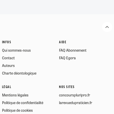
INFOS
AIDE
Qui sommes-nous
FAQ Abonnement
Contact
FAQ Egora
Auteurs
Charte déontologique
LÉGAL
NOS SITES
Mentions légales
concourspluripro.fr
Politique de confidentialité
larevuedupraticien.fr
Politique de cookies