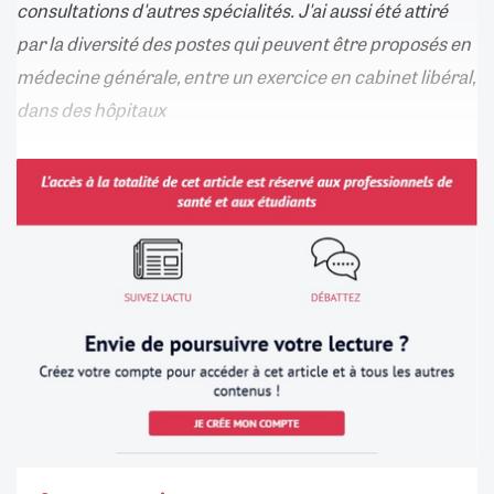
consultations d'autres spécialités. J'ai aussi été attiré
par la diversité des postes qui peuvent être proposés en
médecine générale, entre un exercice en cabinet libéral,
dans des hôpitaux