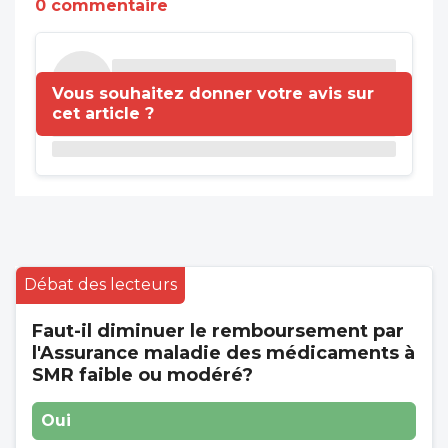
0 commentaire
Vous souhaitez donner votre avis sur
cet article ?
Débat des lecteurs
Faut-il diminuer le remboursement par
l'Assurance maladie des médicaments à
SMR faible ou modéré?
Oui