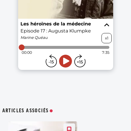
ARTICLES ASSOCIÉS