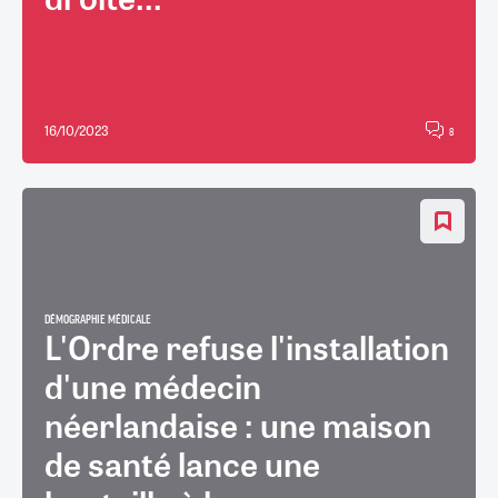
16/10/2023
8
DÉMOGRAPHIE MÉDICALE
L'Ordre refuse l'installation
d'une médecin
néerlandaise : une maison
de santé lance une