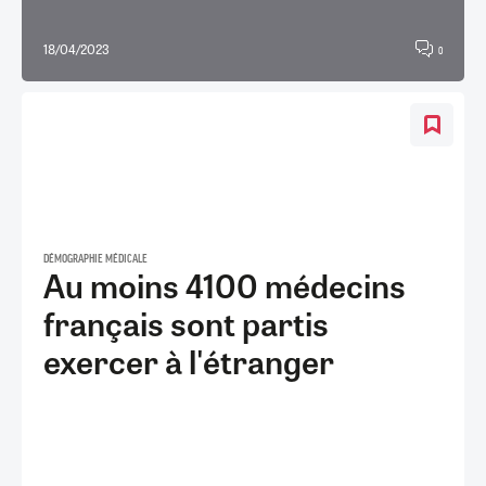
18/04/2023
0
DÉMOGRAPHIE MÉDICALE
Au moins 4100 médecins
français sont partis
exercer à l'étranger