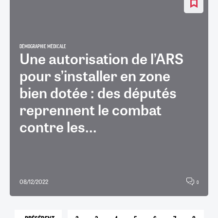
DÉMOGRAPHIE MÉDICALE
Une autorisation de l’ARS
pour s’installer en zone
bien dotée : des députés
reprennent le combat
contre les...
08/12/2022
0