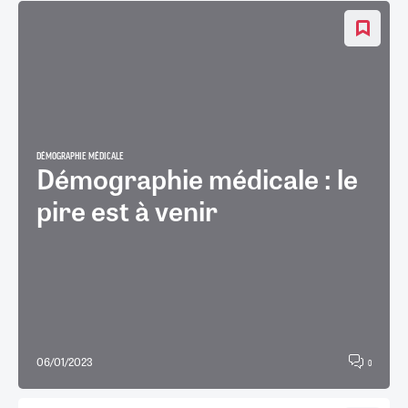
DÉMOGRAPHIE MÉDICALE
Démographie médicale : le
pire est à venir
06/01/2023
0