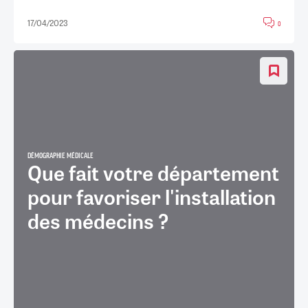
17/04/2023
0
DÉMOGRAPHIE MÉDICALE
Que fait votre département
pour favoriser l'installation
des médecins ?