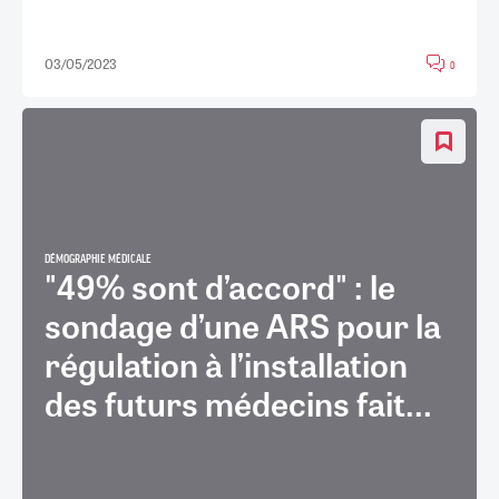
03/05/2023
0
DÉMOGRAPHIE MÉDICALE
"49% sont d’accord" : le
sondage d’une ARS pour la
régulation à l’installation
des futurs médecins fait...