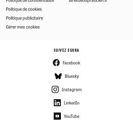
Politique de confidentialité
larevuedupraticien.fr
Politique de cookies
Politique publicitaire
Gérer mes cookies
SUIVEZ EGORA
Facebook
Bluesky
Instagram
LinkedIn
YouTube