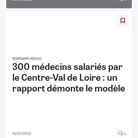
DÉMOGRAPHIE MÉDICALE
300 médecins salariés par
le Centre-Val de Loire : un
rapport démonte le modèle
14/03/2023
0