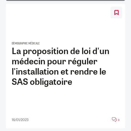
DÉMOGRAPHIE MÉDICALE
La proposition de loi d'un
médecin pour réguler
l'installation et rendre le
SAS obligatoire
16/01/2023
0