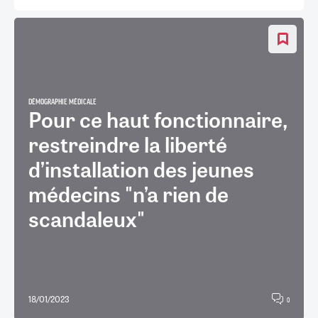
DÉMOGRAPHIE MÉDICALE
Pour ce haut fonctionnaire,
restreindre la liberté
d’installation des jeunes
médecins "n’a rien de
scandaleux"
18/01/2023
0