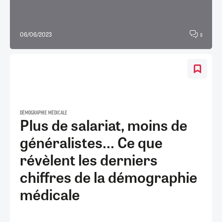
06/06/2023
0
DÉMOGRAPHIE MÉDICALE
Plus de salariat, moins de
généralistes... Ce que
révèlent les derniers
chiffres de la démographie
médicale