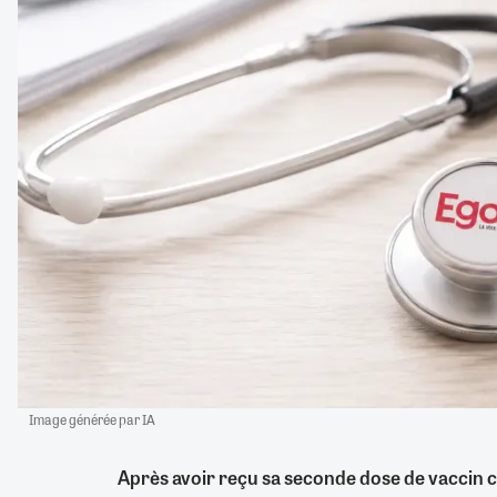
Image générée par IA
Après avoir reçu sa seconde dose de vaccin c