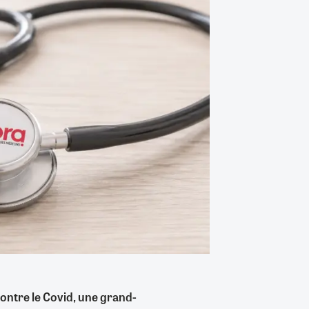
ontre le Covid, une grand-