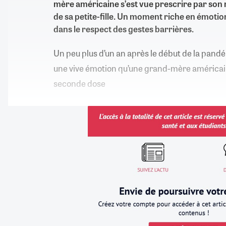
mère américaine s’est vue prescrire par son 
de sa petite-fille. Un moment riche en émotio
dans le respect des gestes barrières.
Un peu plus d’un an après le début de la pandé
une vive émotion qu’une grand-mère américai
seconde dose