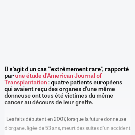
Il s'agit d'un cas '"extrêmement rare", rapporté
par
une étude d'American Journal of
Transplantation
: quatre patients européens
qui avaient reçu des organes d'une même
donneuse ont tous été victimes du même
cancer au décours de leur greffe.
Les faits débutent en 2007, lorsque la future donneuse
d'organe, âgée de 53 ans, meurt des suites d'un accident