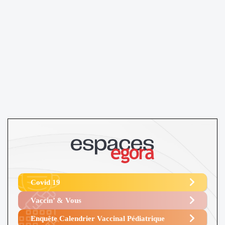
Covid 19
Vaccin’ & Vous
Enquête Calendrier Vaccinal Pédiatrique