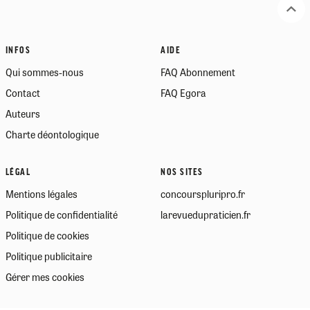
INFOS
AIDE
Qui sommes-nous
FAQ Abonnement
Contact
FAQ Egora
Auteurs
Charte déontologique
LÉGAL
NOS SITES
Mentions légales
concourspluripro.fr
Politique de confidentialité
larevuedupraticien.fr
Politique de cookies
Politique publicitaire
Gérer mes cookies