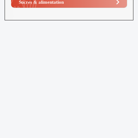
Sucres & alimentation​