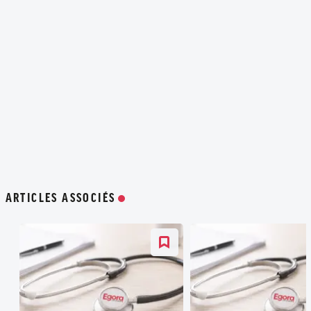
ARTICLES ASSOCIÉS