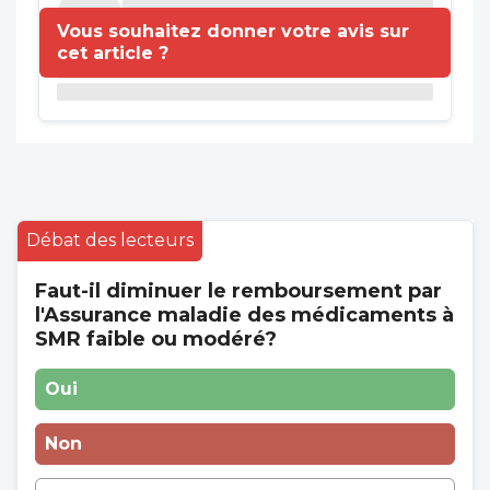
Vous souhaitez donner votre avis sur
cet article ?
Débat des lecteurs
Faut-il diminuer le remboursement par
l'Assurance maladie des médicaments à
SMR faible ou modéré?
Oui
Non