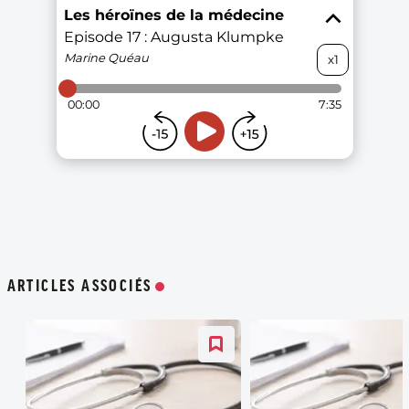
ARTICLES ASSOCIÉS