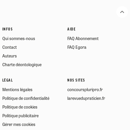
INFOS
AIDE
Qui sommes-nous
FAQ Abonnement
Contact
FAQ Egora
Auteurs
Charte déontologique
LÉGAL
NOS SITES
Mentions légales
concourspluripro.fr
Politique de confidentialité
larevuedupraticien.fr
Politique de cookies
Politique publicitaire
Gérer mes cookies