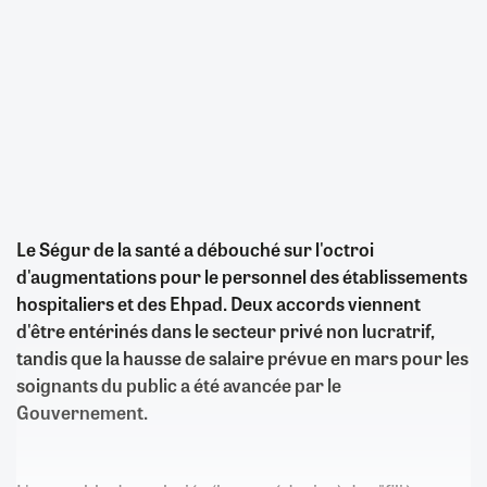
Le Ségur de la santé a débouché sur l'octroi
d'augmentations pour le personnel des établissements
hospitaliers et des Ehpad. Deux accords viennent
d'être entérinés dans le secteur privé non lucratrif,
tandis que la hausse de salaire prévue en mars pour les
soignants du public a été avancée par le
Gouvernement.