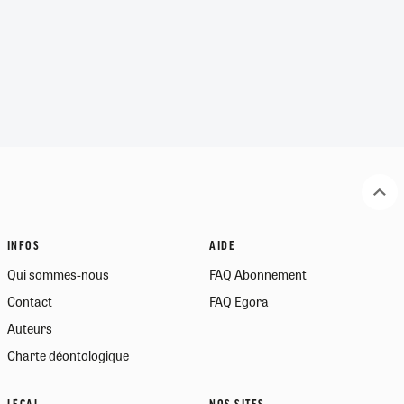
INFOS
AIDE
Qui sommes-nous
FAQ Abonnement
Contact
FAQ Egora
Auteurs
Charte déontologique