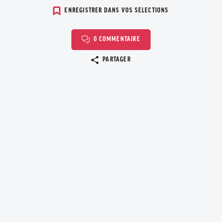
ENREGISTRER DANS VOS SELECTIONS
0 COMMENTAIRE
Copier le lien
PARTAGER