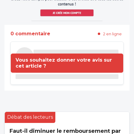
0 commentaire
2 en ligne
Vous souhaitez donner votre avis sur
cet article ?
Débat des lecteurs
Faut-il diminuer le remboursement par