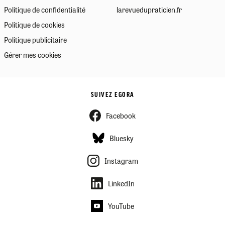
Politique de confidentialité
larevuedupraticien.fr
Politique de cookies
Politique publicitaire
Gérer mes cookies
SUIVEZ EGORA
Facebook
Bluesky
Instagram
LinkedIn
YouTube