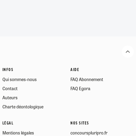
INFOS
AIDE
Qui sommes-nous
FAQ Abonnement
Contact
FAQ Egora
Auteurs
Charte déontologique
LÉGAL
NOS SITES
Mentions légales
concourspluripro.fr