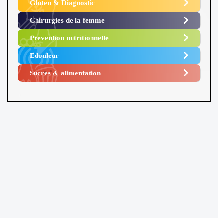
Gluten & Diagnostic
Chirurgies de la femme
Prévention nutritionnelle
Edouleur​
Sucres & alimentation​