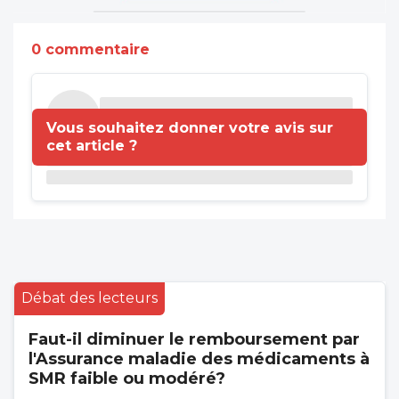
0 commentaire
Vous souhaitez donner votre avis sur
cet article ?
Débat des lecteurs
Faut-il diminuer le remboursement par
l'Assurance maladie des médicaments à
SMR faible ou modéré?