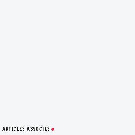
ARTICLES ASSOCIÉS