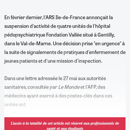
En février dernier, l'ARS Ile-de-France annonçait la
suspension d'activité de quatre unités de l'hôpital
pédopsychiatrique Fondation Vallée situé à Gentilly,
dans le Val-de-Marne. Une décision prise "en urgence" à
la suite de signalements de pratiques d'enfermement de
jeunes patients et d'une mission d'inspection.
Dans une lettre adressée le 27 mai aux autorités
sanitaires, consultée par
Le Monde
et l'AFP, des
médecins ayant exercé à des postes-clés dans ces
unités ont