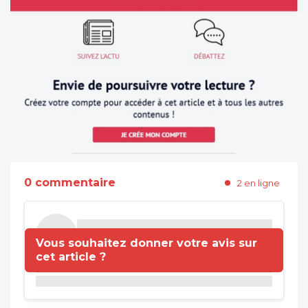
0 commentaire
2 en ligne
Vous souhaitez donner votre avis sur
cet article ?