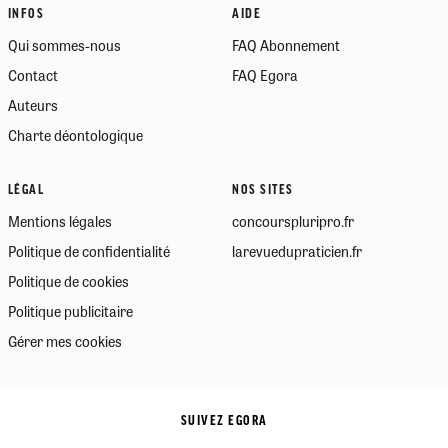
INFOS
AIDE
Qui sommes-nous
FAQ Abonnement
Contact
FAQ Egora
Auteurs
Charte déontologique
LÉGAL
NOS SITES
Mentions légales
concourspluripro.fr
Politique de confidentialité
larevuedupraticien.fr
Politique de cookies
Politique publicitaire
Gérer mes cookies
SUIVEZ EGORA