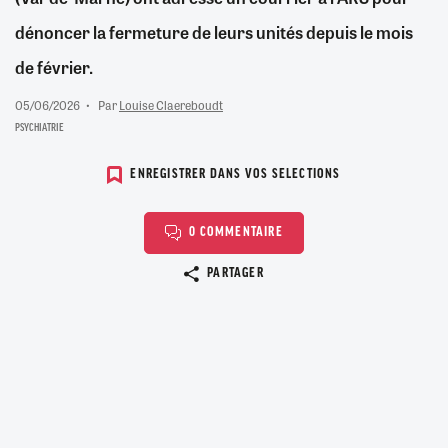
dénoncer la fermeture de leurs unités depuis le mois
de février.
05/06/2026
Par
Louise Claereboudt
PSYCHIATRIE
ENREGISTRER DANS VOS SELECTIONS
0 COMMENTAIRE
Copier le lien
PARTAGER