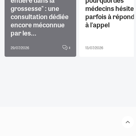
grossesse" : une
médecins hésite
consultation dédiée
parfois à répond
encore méconnue
à l'appel
par les...
29/07/2026
13/07/2026
8