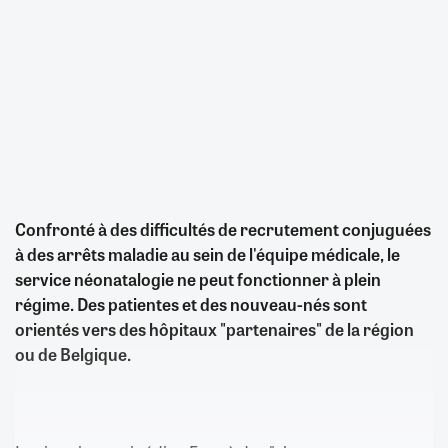
Confronté à des difficultés de recrutement conjuguées
à des arrêts maladie au sein de l'équipe médicale, le
service néonatalogie ne peut fonctionner à plein
régime. Des patientes et des nouveau-nés sont
orientés vers des hôpitaux "partenaires" de la région
ou de Belgique.