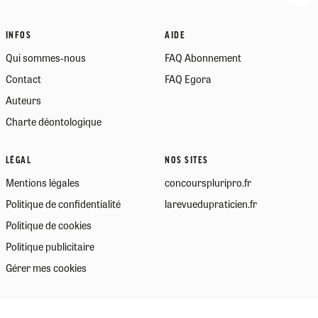
INFOS
AIDE
Qui sommes-nous
FAQ Abonnement
Contact
FAQ Egora
Auteurs
Charte déontologique
LÉGAL
NOS SITES
Mentions légales
concourspluripro.fr
Politique de confidentialité
larevuedupraticien.fr
Politique de cookies
Politique publicitaire
Gérer mes cookies