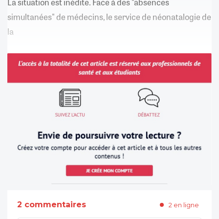
La situation est inédite. Face à des "absences
simultanées" de médecins, le service de néonatalogie de
la
2 commentaires
2 en ligne