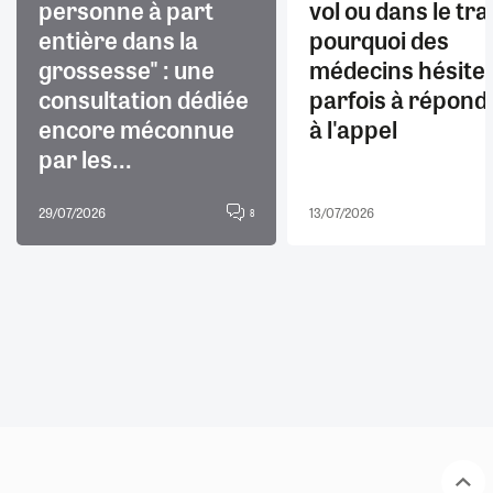
personne à part
vol ou dans le trai
entière dans la
pourquoi des
grossesse" : une
médecins hésite
consultation dédiée
parfois à répond
encore méconnue
à l'appel
par les...
29/07/2026
13/07/2026
8