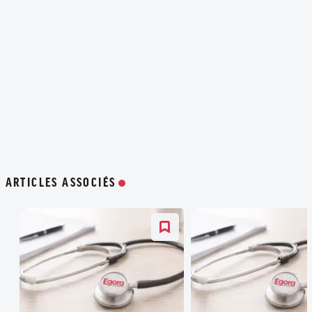
ARTICLES ASSOCIÉS