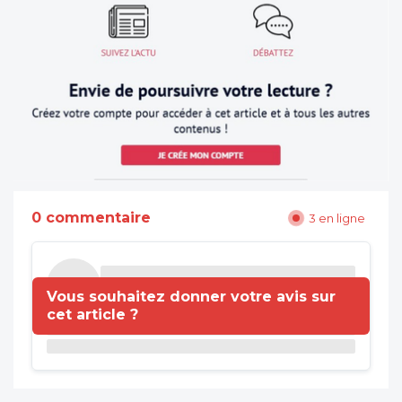
0 commentaire
3 en ligne
Vous souhaitez donner votre avis sur
cet article ?