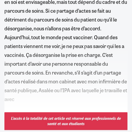
en soi est envisageable, mais tout dépend du cadre et du
parcours de soins. Si ce partage d’actes se fait au
détriment du parcours de soins du patient ou qu’il le
désorganise, nous n’allons pas être d’accord.
Aujourd’hui, tout le monde peut vacciner. Quand des
patients viennent me voir, je ne peux pas savoir qui les a
vaccinés. Ça désorganise la prise en charge. C’est
important d’avoir une personne responsable du
parcours de soins. En revanche, s’il s’agit d’un partage
d’actes réalisé dans mon cabinet avec mon infirmière de
santé publique, Asalée ou l’IPA avec laquelle je travaille et
avec