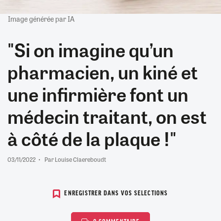
Image générée par IA
"Si on imagine qu’un
pharmacien, un kiné et
une infirmière font un
médecin traitant, on est
à côté de la plaque !"
03/11/2022
Par Louise Claereboudt
ENREGISTRER DANS VOS SELECTIONS