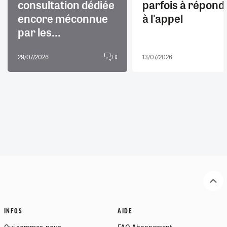
consultation dédiée
parfois à répond
encore méconnue
à l'appel
par les...
29/07/2026
13/07/2026
8
INFOS
AIDE
Qui sommes-nous
FAQ Abonnement