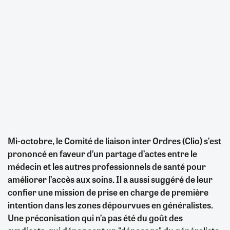
Mi-octobre, le Comité de liaison inter Ordres (Clio) s’est
prononcé en faveur d’un partage d’actes entre le
médecin et les autres professionnels de santé pour
améliorer l’accès aux soins. Il a aussi suggéré de leur
confier une mission de prise en charge de première
intention dans les zones dépourvues en généralistes.
Une préconisation qui n’a pas été du goût des