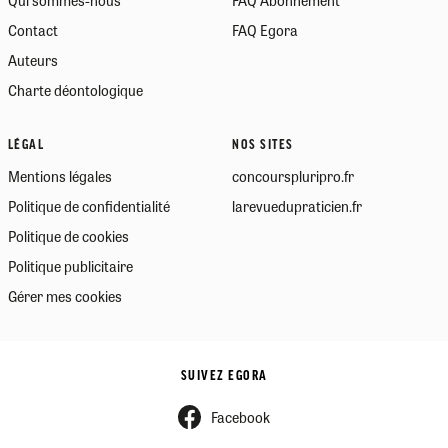
Contact
FAQ Egora
Auteurs
Charte déontologique
LÉGAL
NOS SITES
Mentions légales
concourspluripro.fr
Politique de confidentialité
larevuedupraticien.fr
Politique de cookies
Politique publicitaire
Gérer mes cookies
SUIVEZ EGORA
Facebook