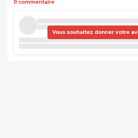
0 commentaire
Vous souhaitez donner votre avis