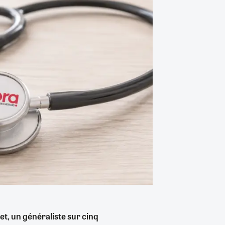
let, un généraliste sur cinq