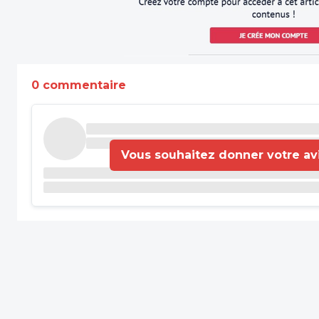
0 commentaire
Vous souhaitez donner votre avis