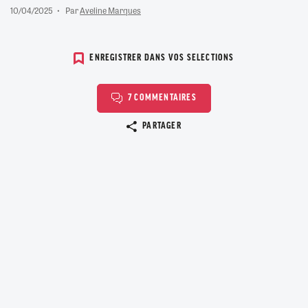
10/04/2025
Par
Aveline Marques
ENREGISTRER DANS VOS SELECTIONS
7 COMMENTAIRES
Copier le lien
PARTAGER