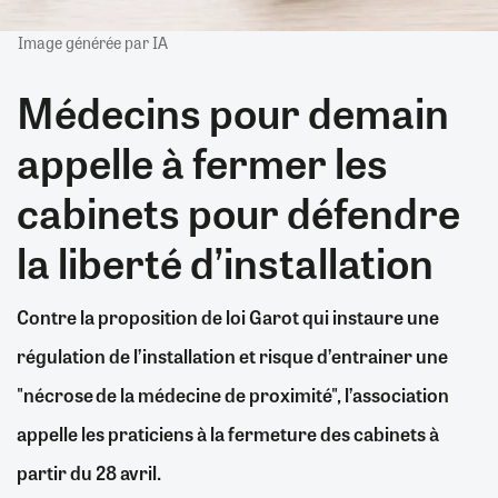
Image générée par IA
Médecins pour demain
appelle à fermer les
cabinets pour défendre
la liberté d’installation
Contre la proposition de loi Garot qui instaure une
régulation de l’installation et risque d’entrainer une
"nécrose de la médecine de proximité", l’association
appelle les praticiens à la fermeture des cabinets à
partir du 28 avril.