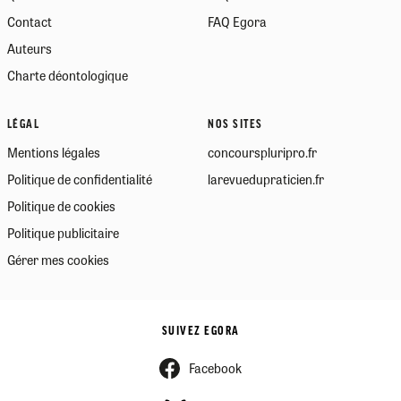
Contact
FAQ Egora
Auteurs
Charte déontologique
LÉGAL
NOS SITES
Mentions légales
concourspluripro.fr
Politique de confidentialité
larevuedupraticien.fr
Politique de cookies
Politique publicitaire
Gérer mes cookies
SUIVEZ EGORA
Facebook