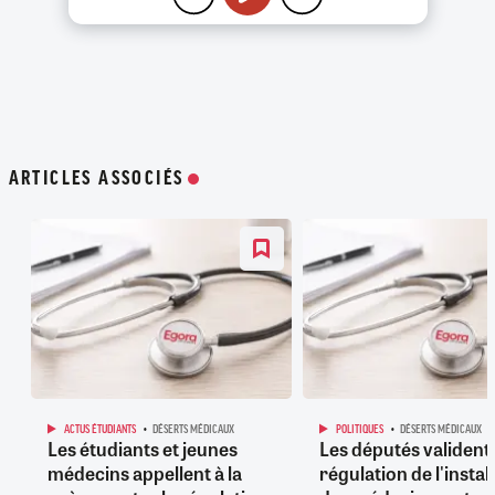
ARTICLES ASSOCIÉS
ACTUS ÉTUDIANTS
DÉSERTS MÉDICAUX
POLITIQUES
DÉSERTS MÉDICAUX
Les étudiants et jeunes
Les députés valident 
médecins appellent à la
régulation de l'instal