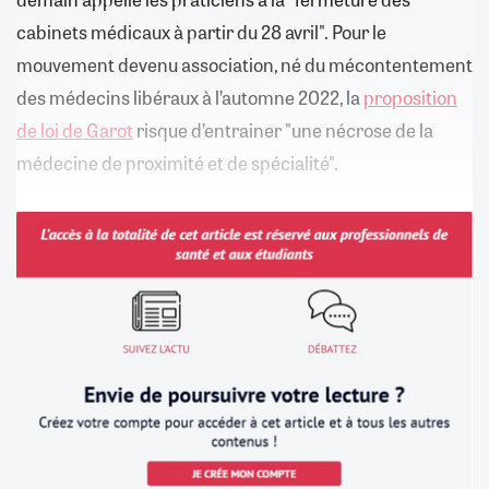
cabinets médicaux à partir du 28 avril". Pour le
mouvement devenu association, né du mécontentement
des médecins libéraux à l’automne 2022, la
proposition
de loi de Garot
risque d’entrainer "une nécrose de la
médecine de proximité et de spécialité".