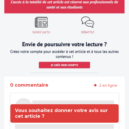
0 commentaire
2 en ligne
Vous souhaitez donner votre avis sur
cet article ?