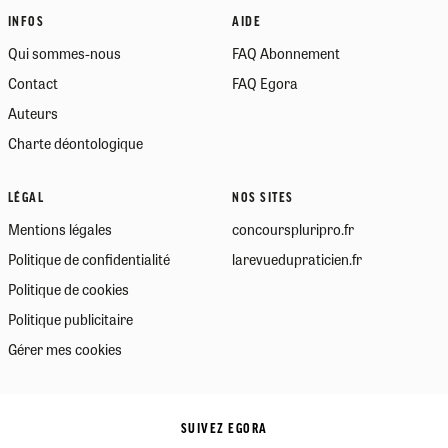
INFOS
AIDE
Qui sommes-nous
FAQ Abonnement
Contact
FAQ Egora
Auteurs
Charte déontologique
LÉGAL
NOS SITES
Mentions légales
concourspluripro.fr
Politique de confidentialité
larevuedupraticien.fr
Politique de cookies
Politique publicitaire
Gérer mes cookies
SUIVEZ EGORA