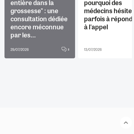
entière dans la
pourquoi des
grossesse" : une
médecins hésite
consultation dédiée
parfois à répond
encore méconnue
à l'appel
par les...
29/07/2026
13/07/2026
8