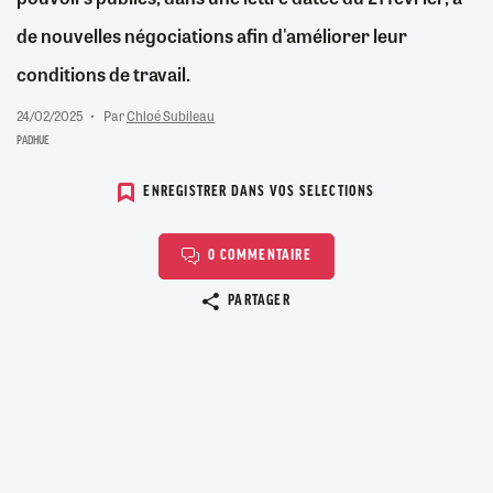
de nouvelles négociations afin d'améliorer leur
conditions de travail.
24/02/2025
Par
Chloé Subileau
PADHUE
ENREGISTRER DANS VOS SELECTIONS
0 COMMENTAIRE
Copier le lien
PARTAGER