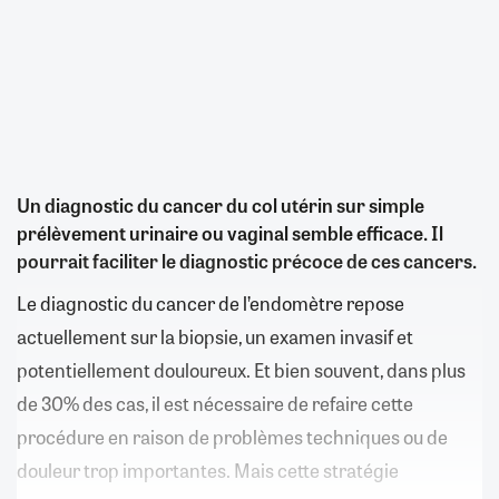
Un diagnostic du cancer du col utérin sur simple
prélèvement urinaire ou vaginal semble efficace. Il
pourrait faciliter le diagnostic précoce de ces cancers.
Le diagnostic du cancer de l’endomètre repose
actuellement sur la biopsie, un examen invasif et
potentiellement douloureux. Et bien souvent, dans plus
de 30% des cas, il est nécessaire de refaire cette
procédure en raison de problèmes techniques ou de
douleur trop importantes. Mais cette stratégie