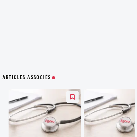
ARTICLES ASSOCIÉS