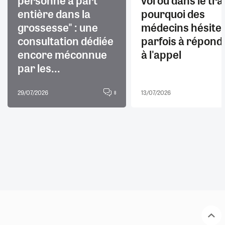
entière dans la
pourquoi des
grossesse" : une
médecins hésite
consultation dédiée
parfois à répond
encore méconnue
à l'appel
par les...
29/07/2026
13/07/2026
8