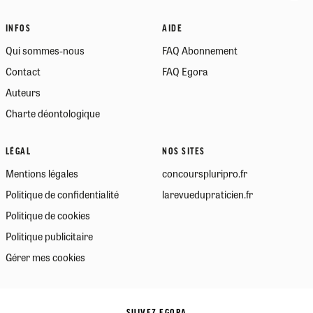
INFOS
AIDE
Qui sommes-nous
FAQ Abonnement
Contact
FAQ Egora
Auteurs
Charte déontologique
LÉGAL
NOS SITES
Mentions légales
concourspluripro.fr
Politique de confidentialité
larevuedupraticien.fr
Politique de cookies
Politique publicitaire
Gérer mes cookies