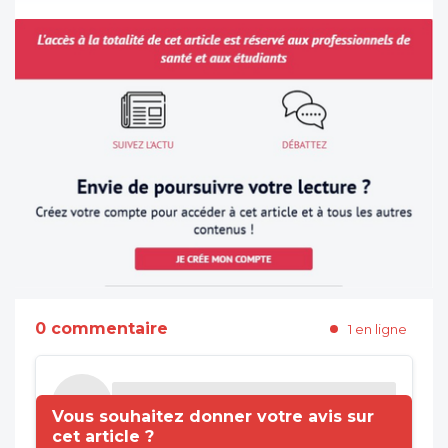
0 commentaire
1 en ligne
Vous souhaitez donner votre avis sur
cet article ?