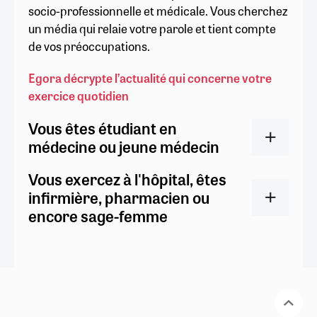
socio-professionnelle et médicale. Vous cherchez
un média qui relaie votre parole et tient compte
de vos préoccupations.
Egora décrypte l’actualité qui concerne votre
exercice quotidien
Vous êtes étudiant en
médecine ou jeune médecin
Vous exercez à l'hôpital, êtes
infirmière, pharmacien ou
encore sage-femme