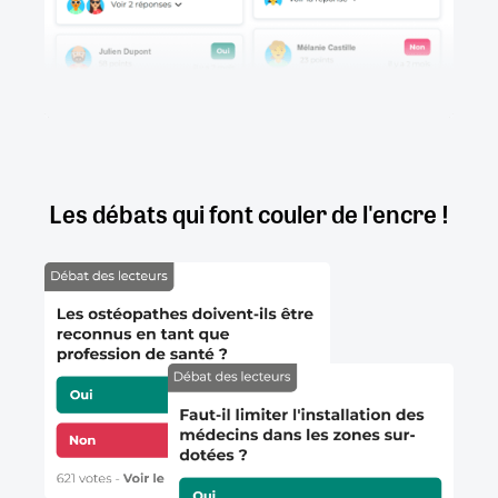
Les débats qui font couler de l'encre !