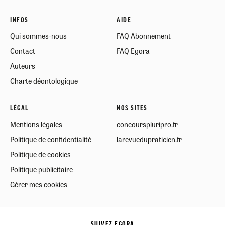
INFOS
AIDE
Qui sommes-nous
FAQ Abonnement
Contact
FAQ Egora
Auteurs
Charte déontologique
LÉGAL
NOS SITES
Mentions légales
concourspluripro.fr
Politique de confidentialité
larevuedupraticien.fr
Politique de cookies
Politique publicitaire
Gérer mes cookies
SUIVEZ EGORA