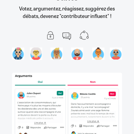
Votez, argumentez, réagissez, suggérez des
débats, devenez "contributeur influent" !