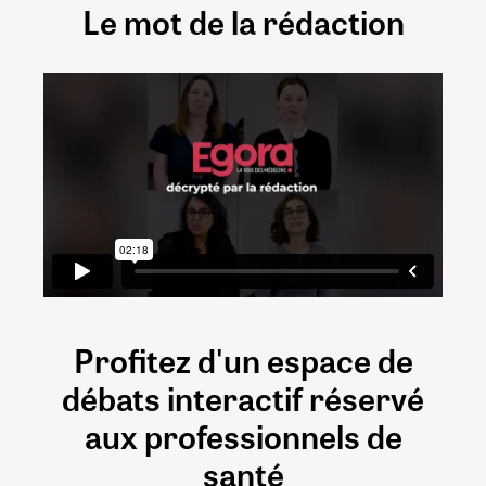
Le mot de la rédaction
Profitez d'un espace de
débats
interactif
réservé
aux
professionnels de
santé