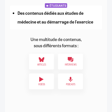
ÉTUDIANTS
Des contenus dédiés aux études de
médecine et au démarrage de l'exercice
Une multitude de contenus,
sous différents formats :
ARTICLES
INTERVIEWS
VIDÉOS
PODCASTS