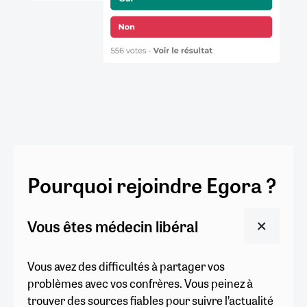
Pourquoi rejoindre Egora ?
Vous êtes médecin libéral
Vous avez des difficultés à partager vos
problèmes avec vos confrères. Vous peinez à
trouver des sources fiables pour suivre l’actualité