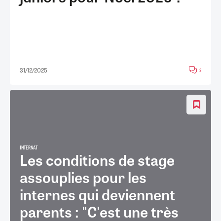
31/12/2025
3
INTERNAT
Les conditions de stage
assouplies pour les
internes qui deviennent
parents : "C'est une très