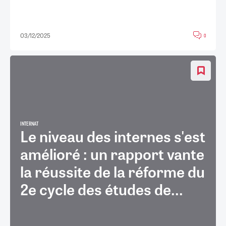
03/12/2025
0
INTERNAT
Le niveau des internes s'est
amélioré : un rapport vante
la réussite de la réforme du
2e cycle des études de...