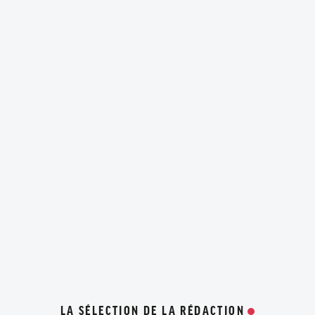
LA SÉLECTION DE LA RÉDACTION