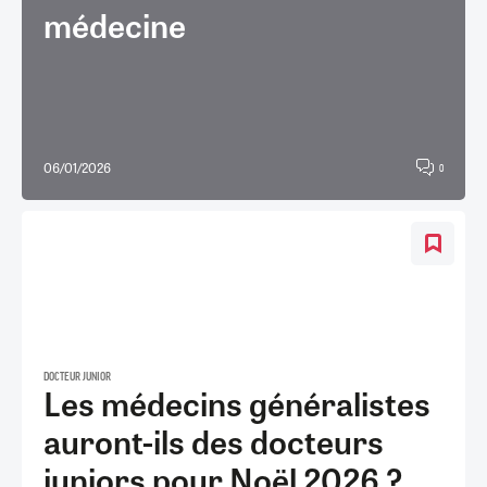
médecine
06/01/2026
0
DOCTEUR JUNIOR
Les médecins généralistes
auront-ils des docteurs
juniors pour Noël 2026 ?