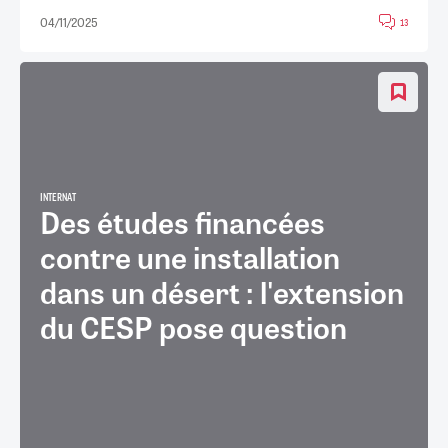
04/11/2025
13
INTERNAT
Des études financées
contre une installation
dans un désert : l'extension
du CESP pose question