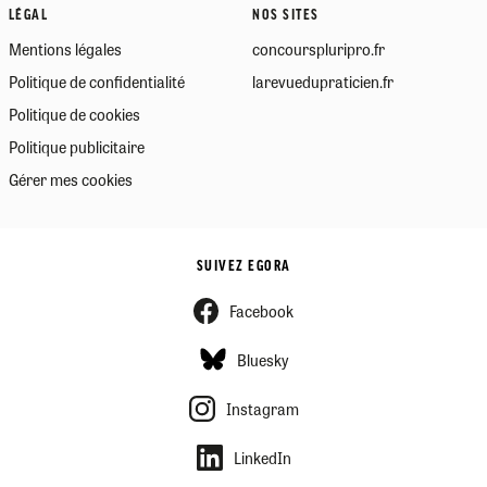
LÉGAL
NOS SITES
Mentions légales
concourspluripro.fr
Politique de confidentialité
larevuedupraticien.fr
Politique de cookies
Politique publicitaire
Gérer mes cookies
SUIVEZ EGORA
Facebook
Bluesky
Instagram
LinkedIn