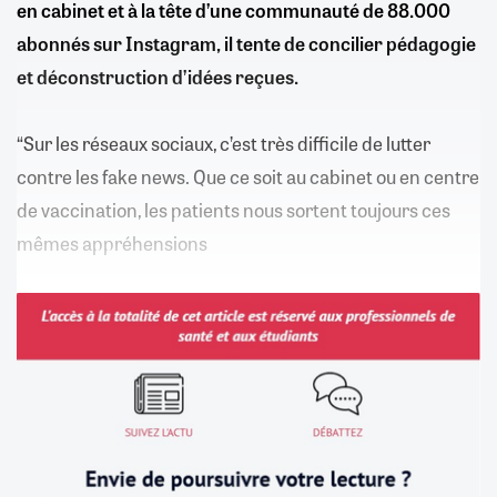
en cabinet et à la tête d’une communauté de 88.000
abonnés sur Instagram, il tente de concilier pédagogie
et déconstruction d’idées reçues.
“Sur les réseaux sociaux, c’est très difficile de lutter
contre les fake news. Que ce soit au cabinet ou en centre
de vaccination, les patients nous sortent toujours ces
mêmes appréhensions