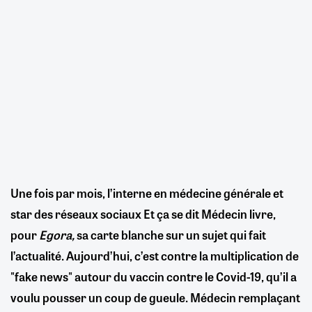
Une fois par mois, l’interne en médecine générale et
star des réseaux sociaux Et ça se dit Médecin livre,
pour
Egora,
sa carte blanche sur un sujet qui fait
l’actualité. Aujourd’hui, c’est contre la multiplication de
"fake news" autour du vaccin contre le Covid-19, qu’il a
voulu pousser un coup de gueule. Médecin remplaçant