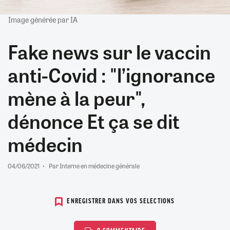
Image générée par IA
Fake news sur le vaccin
anti-Covid : "l’ignorance
mène à la peur",
dénonce Et ça se dit
médecin
04/06/2021
Par Interne en médecine générale
ENREGISTRER DANS VOS SELECTIONS