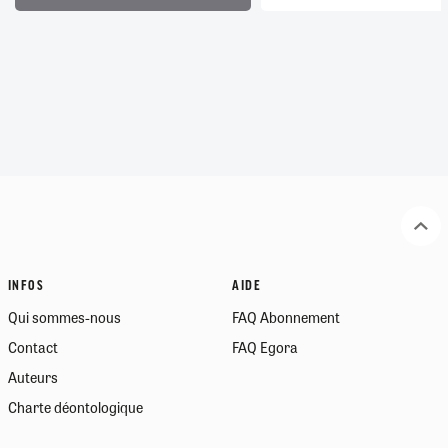
INFOS
AIDE
Qui sommes-nous
FAQ Abonnement
Contact
FAQ Egora
Auteurs
Charte déontologique