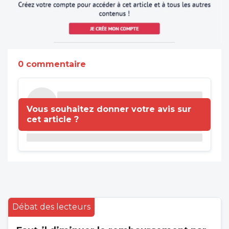
0 commentaire
Vous souhaitez donner votre avis sur
cet article ?
Débat des lecteurs