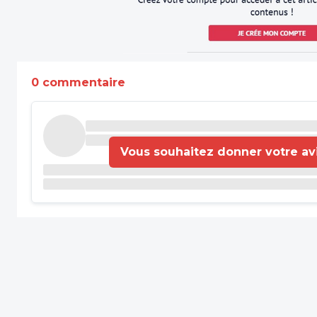
0 commentaire
Vous souhaitez donner votre avis