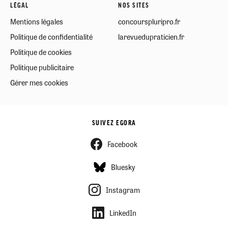
LÉGAL
NOS SITES
Mentions légales
concourspluripro.fr
Politique de confidentialité
larevuedupraticien.fr
Politique de cookies
Politique publicitaire
Gérer mes cookies
SUIVEZ EGORA
Facebook
Bluesky
Instagram
LinkedIn