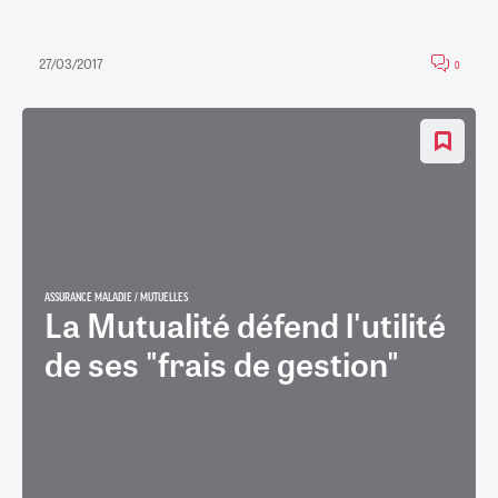
27/03/2017
0
ASSURANCE MALADIE / MUTUELLES
La Mutualité défend l'utilité
de ses "frais de gestion"