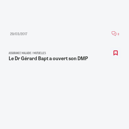
29/03/2017
0
ASSURANCE MALADIE / MUTUELLES
Le Dr Gérard Bapt a ouvert son DMP