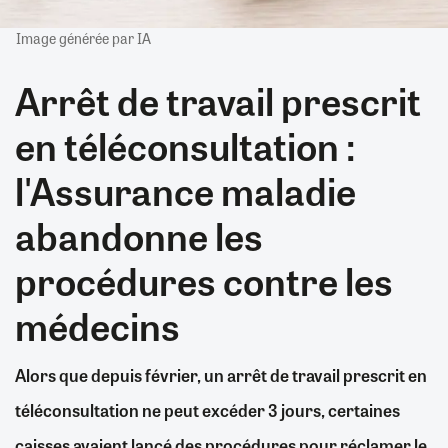
Image générée par IA
Arrêt de travail prescrit
en téléconsultation :
l'Assurance maladie
abandonne les
procédures contre les
médecins
Alors que depuis février, un arrêt de travail prescrit en
téléconsultation ne peut excéder 3 jours, certaines
caisses avaient lancé des procédures pour réclamer le