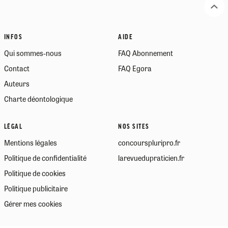
INFOS
AIDE
Qui sommes-nous
FAQ Abonnement
Contact
FAQ Egora
Auteurs
Charte déontologique
LÉGAL
NOS SITES
Mentions légales
concourspluripro.fr
Politique de confidentialité
larevuedupraticien.fr
Politique de cookies
Politique publicitaire
Gérer mes cookies