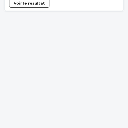
Voir le résultat