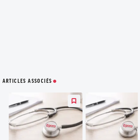
ARTICLES ASSOCIÉS