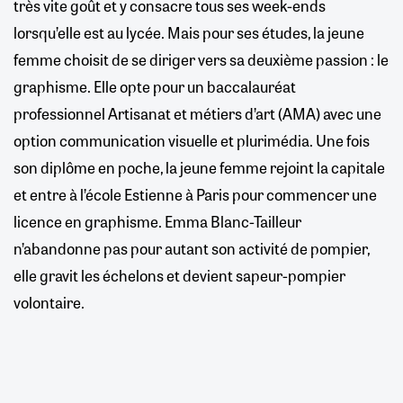
très vite goût et y consacre tous ses week-ends
lorsqu’elle est au lycée. Mais pour ses études, la jeune
femme choisit de se diriger vers sa deuxième passion : le
graphisme. Elle opte pour un baccalauréat
professionnel Artisanat et métiers d’art (AMA) avec une
option communication visuelle et plurimédia. Une fois
son diplôme en poche, la jeune femme rejoint la capitale
et entre à l’école Estienne à Paris pour commencer une
licence en graphisme. Emma Blanc-Tailleur
n’abandonne pas pour autant son activité de pompier,
elle gravit les échelons et devient sapeur-pompier
volontaire.