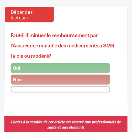
Débat des
lecteurs
Faut-il diminuer le remboursement par
l'Assurance maladie des médicaments à SMR
faible ou modéré?
Oui
Non