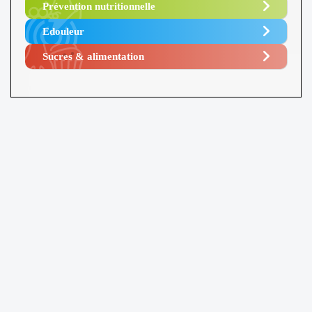
Prévention nutritionnelle
Edouleur​
Sucres & alimentation​