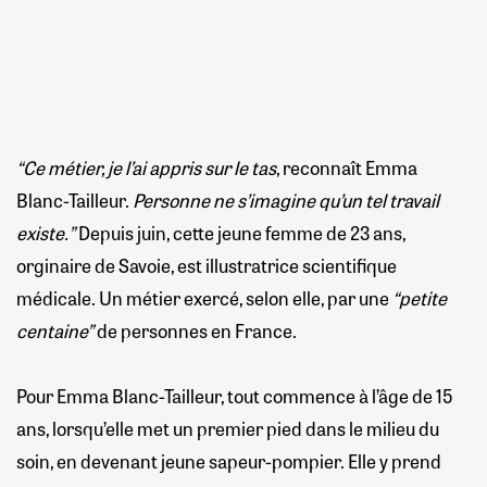
“Ce métier, je l’ai appris sur le tas
, reconnaît Emma
Blanc-Tailleur.
Personne ne s’imagine qu’un tel travail
existe.”
Depuis juin, cette jeune femme de 23 ans,
orginaire de Savoie, est illustratrice scientifique
médicale. Un métier exercé, selon elle, par une
“petite
centaine”
de personnes en France.
Pour Emma Blanc-Tailleur, tout commence à l’âge de 15
ans, lorsqu’elle met un premier pied dans le milieu du
soin, en devenant jeune sapeur-pompier. Elle y prend