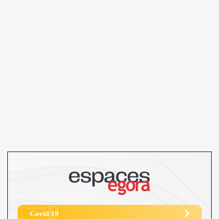
Covid 19