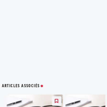
ARTICLES ASSOCIÉS