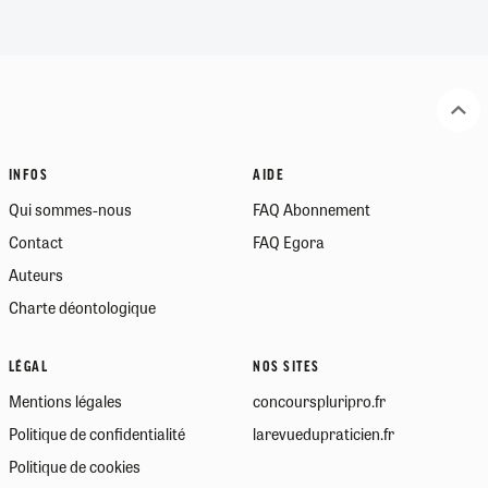
INFOS
AIDE
Qui sommes-nous
FAQ Abonnement
Contact
FAQ Egora
Auteurs
Charte déontologique
LÉGAL
NOS SITES
Mentions légales
concourspluripro.fr
Politique de confidentialité
larevuedupraticien.fr
Politique de cookies