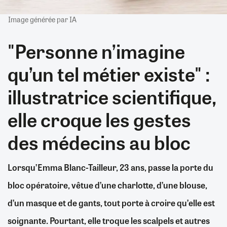
Image générée par IA
"Personne n’imagine
qu’un tel métier existe" :
illustratrice scientifique,
elle croque les gestes
des médecins au bloc
Lorsqu’Emma Blanc-Tailleur, 23 ans, passe la porte du
bloc opératoire, vêtue d’une charlotte, d’une blouse,
d’un masque et de gants, tout porte à croire qu’elle est
soignante. Pourtant, elle troque les scalpels et autres