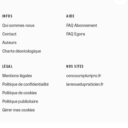
INFOS
AIDE
Qui sommes-nous
FAQ Abonnement
Contact
FAQ Egora
Auteurs
Charte déontologique
LÉGAL
NOS SITES
Mentions légales
concourspluripro.fr
Politique de confidentialité
larevuedupraticien.fr
Politique de cookies
Politique publicitaire
Gérer mes cookies