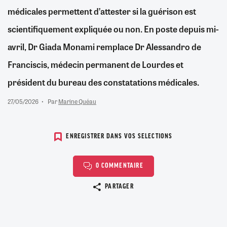
médicales permettent d’attester si la guérison est
scientifiquement expliquée ou non. En poste depuis mi-
avril, Dr Giada Monami remplace Dr Alessandro de
Franciscis, médecin permanent de Lourdes et
président du bureau des constatations médicales.
27/05/2026
Par
Marine Quéau
ENREGISTRER DANS VOS SELECTIONS
0 COMMENTAIRE
Copier le lien
PARTAGER