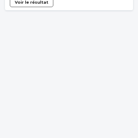
Voir le résultat