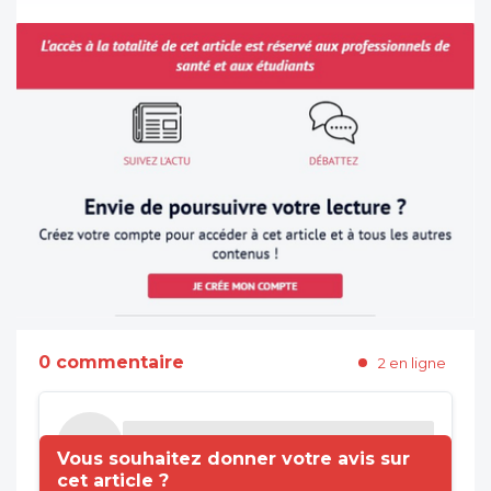
0 commentaire
2 en ligne
Vous souhaitez donner votre avis sur
cet article ?