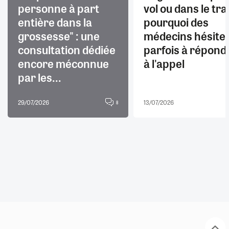
personne à part
vol ou dans le trai
entière dans la
pourquoi des
grossesse" : une
médecins hésite
consultation dédiée
parfois à répond
encore méconnue
à l'appel
par les...
29/07/2026
13/07/2026
8