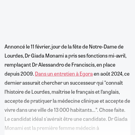
Annoncé le 11 février, jour de la fête de Notre-Dame de
Lourdes, Dr Giada Monami a pris ses fonctions mi-avril,
remplaçant Dr Alessandro de Franciscis, en place
depuis 2009.
Dans un entretien à Egora
en août 2024, ce
dernier assurait chercher un successeur qui "connaît
l’histoire de Lourdes, maîtrise le français et l’anglais,
accepte de pratiquer la médecine clinique et accepte de
vivre dans une ville de 13 000 habitants…”. Chose faite.
Le candidat idéal s'avérait être une candidate. Dr Giada
Monami est la première femme médecin à