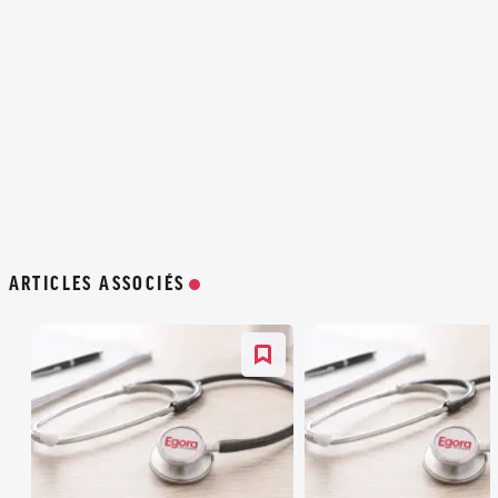
ARTICLES ASSOCIÉS