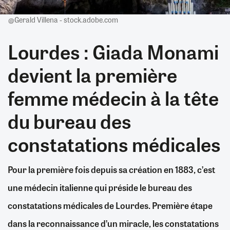
@Gerald Villena - stock.adobe.com
Lourdes : Giada Monami
devient la première
femme médecin à la tête
du bureau des
constatations médicales
Pour la première fois depuis sa création en 1883, c’est
une médecin italienne qui préside le bureau des
constatations médicales de Lourdes. Première étape
dans la reconnaissance d’un miracle, les constatations