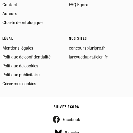
Contact
FAQ Egora
Auteurs
Charte déontologique
LÉGAL
NOS SITES
Mentions légales
concourspluripro.fr
Politique de confidentialité
larevuedupraticien.fr
Politique de cookies
Politique publicitaire
Gérer mes cookies
SUIVEZ EGORA
Facebook
Bluesky