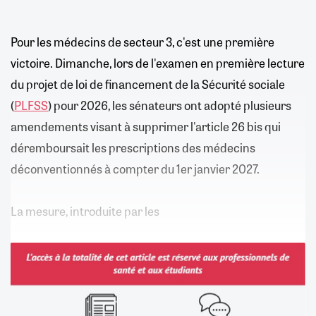
Pour les médecins de secteur 3, c'est une première
victoire. Dimanche, lors de l'examen en première lecture
du projet de loi de financement de la Sécurité sociale
(
PLFSS
) pour 2026, les sénateurs ont adopté plusieurs
amendements visant à supprimer l'article 26 bis qui
déremboursait les prescriptions des médecins
déconventionnés à compter du 1er janvier 2027.
La mesure, introduite par les