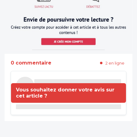
0 commentaire
2 en ligne
Vous souhaitez donner votre avis sur
cet article ?