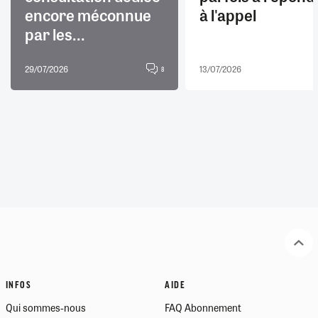
encore méconnue
à l'appel
par les...
29/07/2026
13/07/2026
8
INFOS
AIDE
Qui sommes-nous
FAQ Abonnement