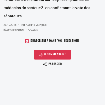
médecins de secteur 3, en confirmant le vote des
sénateurs.
26/11/2025
Par
Aveline Marques
DÉCONVENTIONNEMENT
PLFSS 2026
ENREGISTRER DANS VOS SELECTIONS
0 COMMENTAIRE
Copier le lien
PARTAGER