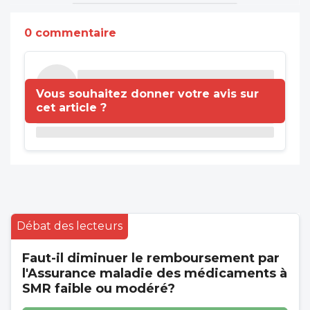
0 commentaire
Vous souhaitez donner votre avis sur
cet article ?
Débat des lecteurs
Faut-il diminuer le remboursement par
l'Assurance maladie des médicaments à
SMR faible ou modéré?