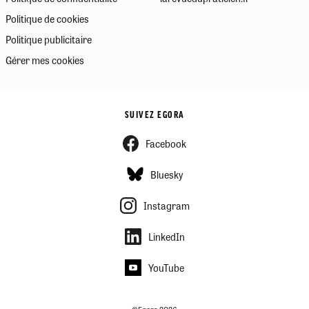
Politique de cookies
Politique publicitaire
Gérer mes cookies
SUIVEZ EGORA
Facebook
Bluesky
Instagram
LinkedIn
YouTube
©Egora 2026