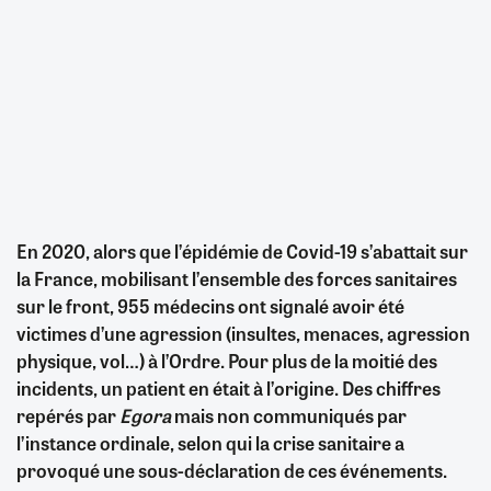
En 2020, alors que l’épidémie de Covid-19 s’abattait sur
la France, mobilisant l’ensemble des forces sanitaires
sur le front, 955 médecins ont signalé avoir été
victimes d’une agression (insultes, menaces, agression
physique, vol…) à l’Ordre. Pour plus de la moitié des
incidents, un patient en était à l’origine. Des chiffres
repérés par
Egora
mais non communiqués par
l’instance ordinale, selon qui la crise sanitaire a
provoqué une sous-déclaration de ces événements.