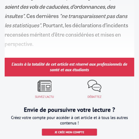
soient des vols de caducées, d’ordonnances, des
insultes".
Ces dernières
"ne transparaissent pas dans
les statistiques".
Pourtant, les déclarations d’incidents
recensées méritent d’être considérées et mises en
perspective.