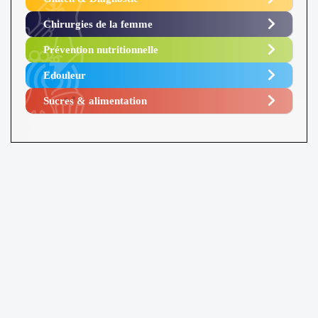
Chirurgies de la femme
Prévention nutritionnelle
Edouleur​
Sucres & alimentation​