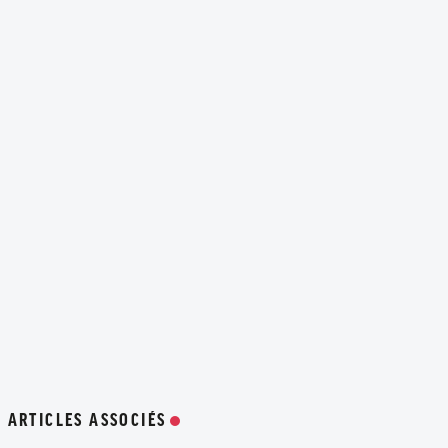
ARTICLES ASSOCIÉS