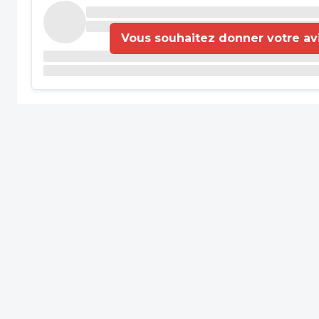
Vous souhaitez donner votre avis