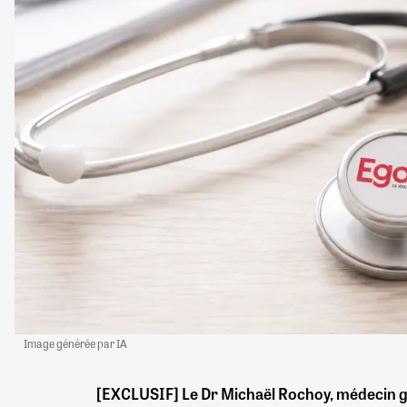
Image générée par IA
[EXCLUSIF] Le Dr Michaël Rochoy, médecin g