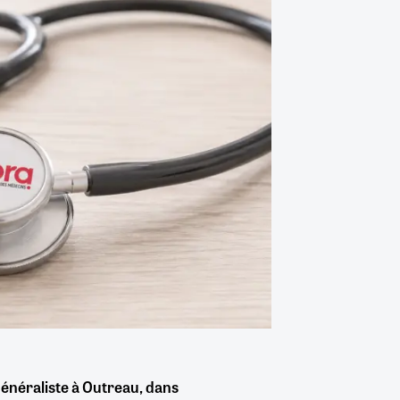
énéraliste à Outreau, dans