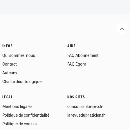
INFOS
AIDE
Qui sommes-nous
FAQ Abonnement
Contact
FAQ Egora
Auteurs
Charte déontologique
LÉGAL
NOS SITES
Mentions légales
concourspluripro.fr
Politique de confidentialité
larevuedupraticien.fr
Politique de cookies