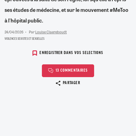
ses études de médecine, et sur le mouvement #MeToo
à l'hôpital public.
24/04/2026
Par
Louise Claereboudt
VIOLENCES SEXISTES ET SEXUELLES
ENREGISTRER DANS VOS SELECTIONS
13 COMMENTAIRES
Copier le lien
PARTAGER