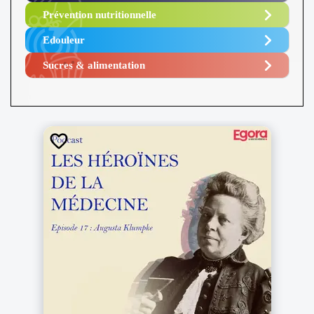
Prévention nutritionnelle
Edouleur​
Sucres & alimentation​