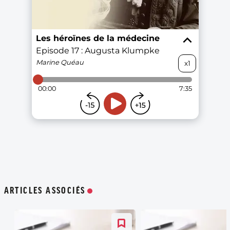
ARTICLES ASSOCIÉS