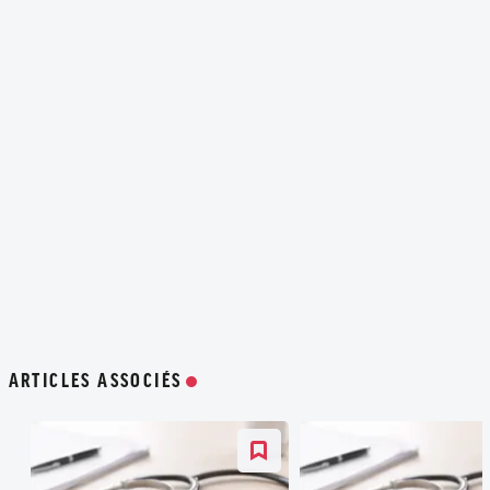
ARTICLES ASSOCIÉS