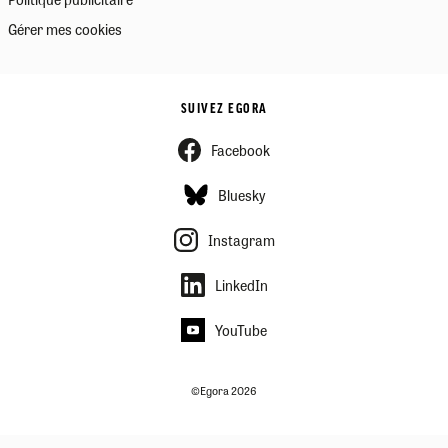
Gérer mes cookies
SUIVEZ EGORA
Facebook
Bluesky
Instagram
LinkedIn
YouTube
©Egora 2026