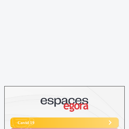
Covid 19