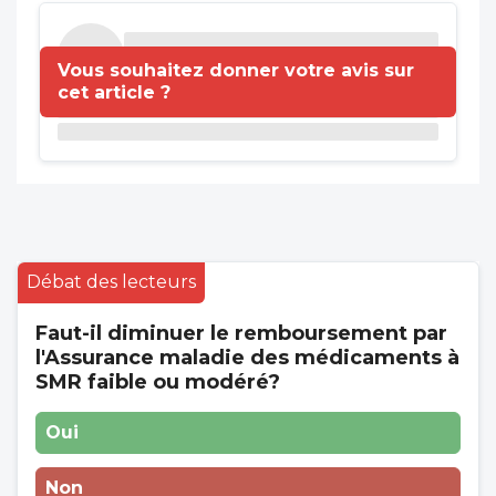
Vous souhaitez donner votre avis sur
cet article ?
Débat des lecteurs
Faut-il diminuer le remboursement par
l'Assurance maladie des médicaments à
SMR faible ou modéré?
Oui
Non