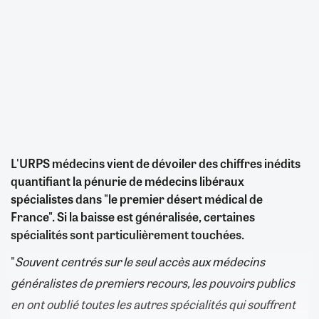
L'URPS médecins vient de dévoiler des chiffres inédits
quantifiant la pénurie de médecins libéraux
spécialistes dans "le premier désert médical de
France". Si la baisse est généralisée, certaines
spécialités sont particulièrement touchées.
"
Souvent centrés sur le seul accès aux médecins
généralistes de premiers recours, les pouvoirs publics
en ont oublié toutes les autres spécialités qui souffrent