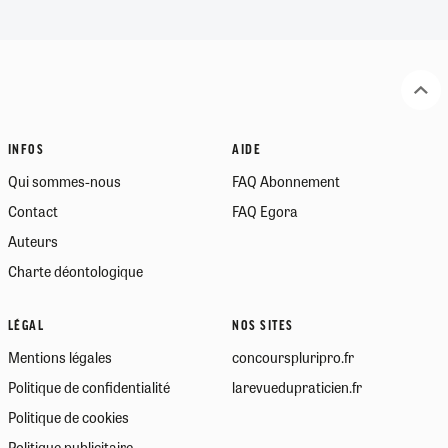
INFOS
AIDE
Qui sommes-nous
FAQ Abonnement
Contact
FAQ Egora
Auteurs
Charte déontologique
LÉGAL
NOS SITES
Mentions légales
concourspluripro.fr
Politique de confidentialité
larevuedupraticien.fr
Politique de cookies
Politique publicitaire