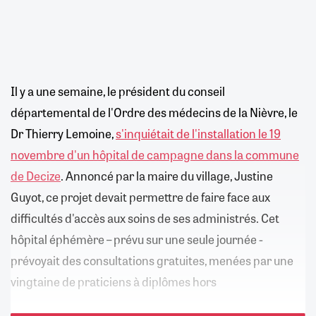
Il y a une semaine, le président du conseil
départemental de l'Ordre des médecins de la Nièvre, le
Dr Thierry Lemoine,
s'inquiétait de l'installation le 19
novembre d'un hôpital de campagne dans la commune
de Decize
. Annoncé par la maire du village, Justine
Guyot, ce projet devait permettre de faire face aux
difficultés d'accès aux soins de ses administrés. Cet
hôpital éphémère – prévu sur une seule journée -
prévoyait des consultations gratuites, menées par une
vingtaine de praticiens à diplômes hors