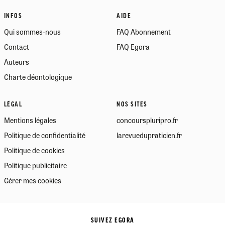
INFOS
AIDE
Qui sommes-nous
FAQ Abonnement
Contact
FAQ Egora
Auteurs
Charte déontologique
LÉGAL
NOS SITES
Mentions légales
concourspluripro.fr
Politique de confidentialité
larevuedupraticien.fr
Politique de cookies
Politique publicitaire
Gérer mes cookies
SUIVEZ EGORA