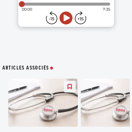
ARTICLES ASSOCIÉS