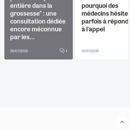
entière dans la
pourquoi des
grossesse" : une
médecins hésite
consultation dédiée
parfois à répond
encore méconnue
à l'appel
par les...
29/07/2026
13/07/2026
8