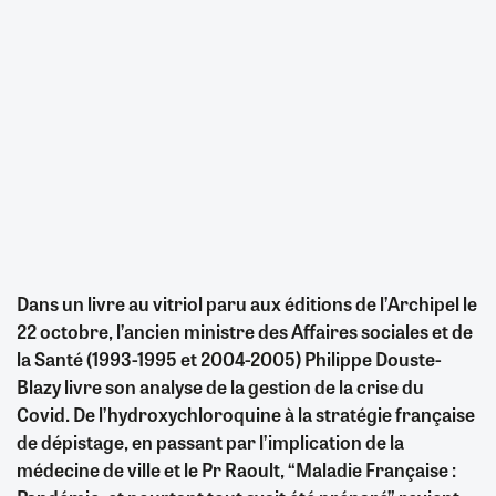
Dans un livre au vitriol paru aux éditions de l’Archipel le
22 octobre, l’ancien ministre des Affaires sociales et de
la Santé (1993-1995 et 2004-2005) Philippe Douste-
Blazy livre son analyse de la gestion de la crise du
Covid. De l’hydroxychloroquine à la stratégie française
de dépistage, en passant par l’implication de la
médecine de ville et le Pr Raoult, “Maladie Française :