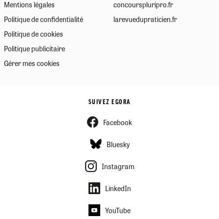
Mentions légales
concourspluripro.fr
Politique de confidentialité
larevuedupraticien.fr
Politique de cookies
Politique publicitaire
Gérer mes cookies
SUIVEZ EGORA
Facebook
Bluesky
Instagram
LinkedIn
YouTube