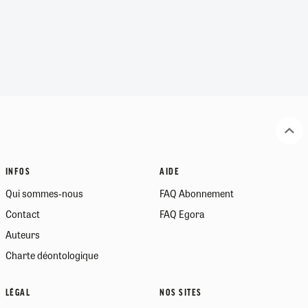
INFOS
AIDE
Qui sommes-nous
FAQ Abonnement
Contact
FAQ Egora
Auteurs
Charte déontologique
LÉGAL
NOS SITES