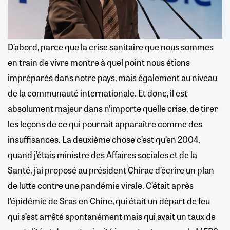
D’abord, parce que la crise sanitaire que nous sommes
en train de vivre montre à quel point nous étions
impréparés dans notre pays, mais également au niveau
de la communauté internationale. Et donc, il est
absolument majeur dans n’importe quelle crise, de tirer
les leçons de ce qui pourrait apparaître comme des
insuffisances. La deuxième chose c’est qu’en 2004,
quand j’étais ministre des Affaires sociales et de la
Santé, j’ai proposé au président Chirac d’écrire un plan
de lutte contre une pandémie virale. C’était après
l’épidémie de Sras en Chine, qui était un départ de feu
qui s’est arrêté spontanément mais qui avait un taux de