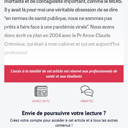
mortalité et de contagiosité important, comme le MERS.
Il y avait là pour moi une véritable obsession de se dire
“en termes de santé publique, nous ne sommes pas
prêts à faire face à une pandémie virale”. Nous avons
donc écrit ce plan en 2004 avec le Pr Anne-Claude
Crémieux, qui était à mon cabinet et qui est aujourd’hui
professeur