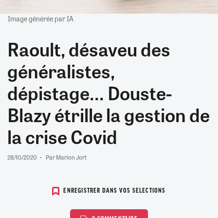
Image générée par IA
Raoult, désaveu des
généralistes,
dépistage... Douste-
Blazy étrille la gestion de
la crise Covid
28/10/2020
Par Marion Jort
ENREGISTRER DANS VOS SELECTIONS