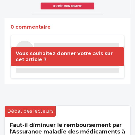
0 commentaire
Vous souhaitez donner votre avis sur
cet article ?
Débat des lecteurs
Faut-il diminuer le remboursement par
l'Assurance maladie des médicaments à