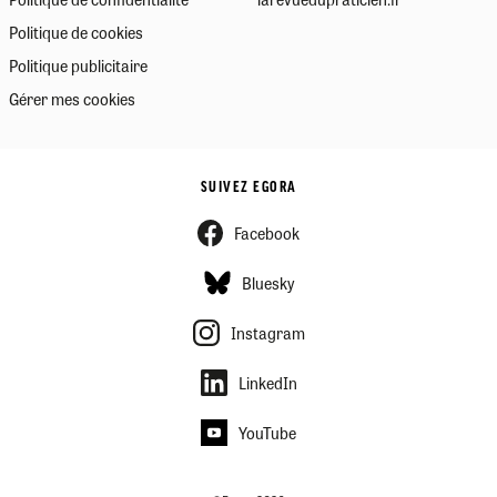
Politique de cookies
Politique publicitaire
Gérer mes cookies
SUIVEZ EGORA
Facebook
Bluesky
Instagram
LinkedIn
YouTube