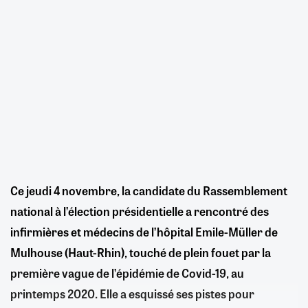
Ce jeudi 4 novembre, la candidate du Rassemblement
national à l’élection présidentielle a rencontré des
infirmières et médecins de l’hôpital Emile-Müller de
Mulhouse (Haut-Rhin), touché de plein fouet par la
première vague de l’épidémie de Covid-19, au
printemps 2020. Elle a esquissé ses pistes pour