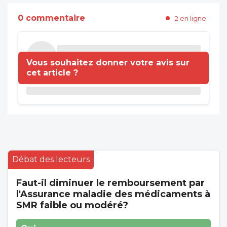
0 commentaire
2 en ligne
Vous souhaitez donner votre avis sur
cet article ?
Débat des lecteurs
Faut-il diminuer le remboursement par
l'Assurance maladie des médicaments à
SMR faible ou modéré?