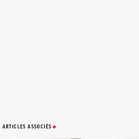
ARTICLES ASSOCIÉS