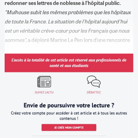
redonner ses lettres de noblesse à l’hôpital public.
"Mulhouse subit les mêmes problèmes que les hôpitaux
de toute la France. La situation de l'hôpital aujourd'hui
est un véritable crève-cœur pour les Français que nous
sommes",
a déploré Marine Le Pen lors d’une rencontre