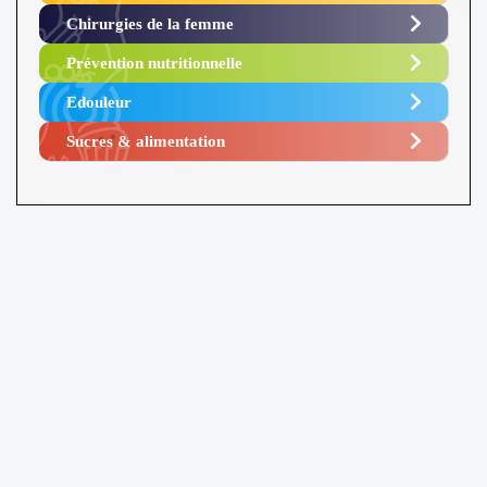
Chirurgies de la femme
Prévention nutritionnelle
Edouleur​
Sucres & alimentation​