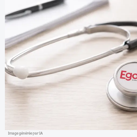
Image générée par IA