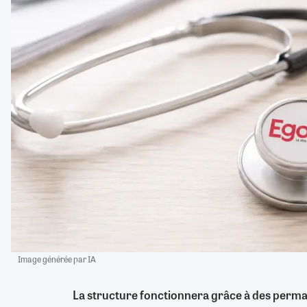
Image générée par IA
La structure fonctionnera grâce à des perma