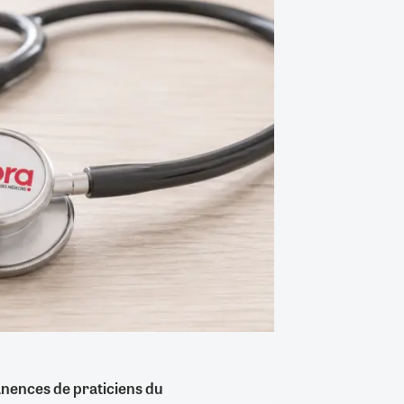
nences de praticiens du