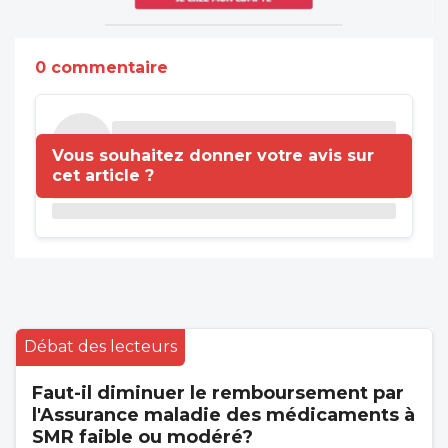
0 commentaire
Vous souhaitez donner votre avis sur
cet article ?
Débat des lecteurs
Faut-il diminuer le remboursement par
l'Assurance maladie des médicaments à
SMR faible ou modéré?