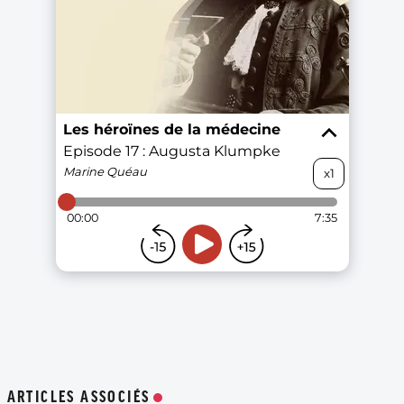
ARTICLES ASSOCIÉS