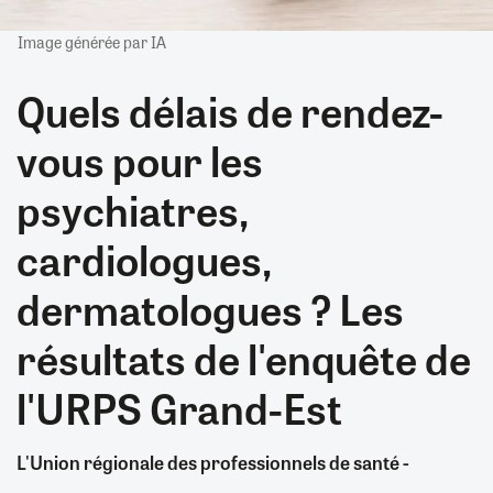
Image générée par IA
Quels délais de rendez-
vous pour les
psychiatres,
cardiologues,
dermatologues ? Les
résultats de l'enquête de
l'URPS Grand-Est
L'Union régionale des professionnels de santé -