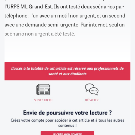
l'URPS ML Grand-Est. Ils ont testé deux scénarios par
téléphone : l'un avec un motif non urgent, et un second
avec une demande semi-urgente. Par internet, seul un
scénario non urgent a été testé.