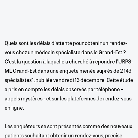
Quels sont les délais d'attente pour obtenir un rendez-
vous chez un médecin spécialiste dans le Grand-Est ?
C'est la question à laquelle a cherché à répondre l'URPS-
ML Grand-Est dans une enquête menée auprès de 2 143
spécialistes*, publiée vendredi 13 décembre. Cette étude
a pris en compte les délais observés par téléphone –
appels mystères - et sur les plateformes de rendez-vous
en ligne.
Les enquêteurs se sont présentés comme des nouveaux
patients souhaitant obtenir un rendez-vous, précise