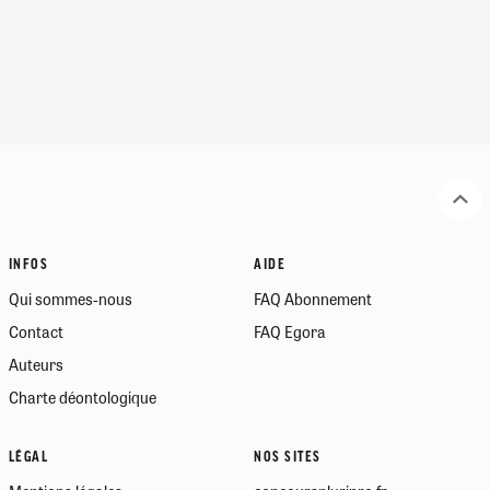
INFOS
AIDE
Qui sommes-nous
FAQ Abonnement
Contact
FAQ Egora
Auteurs
Charte déontologique
LÉGAL
NOS SITES