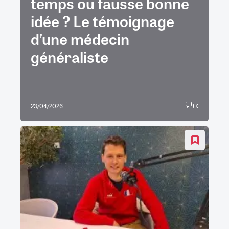
temps ou fausse bonne
idée ? Le témoignage
d’une médecin
généraliste
23/04/2026
0