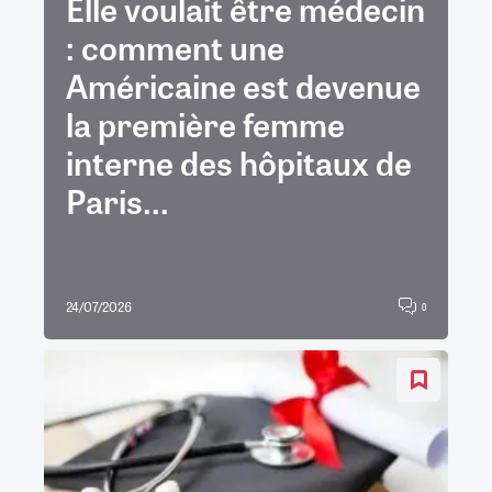
Elle voulait être médecin
: comment une
Américaine est devenue
la première femme
interne des hôpitaux de
Paris...
24/07/2026
0