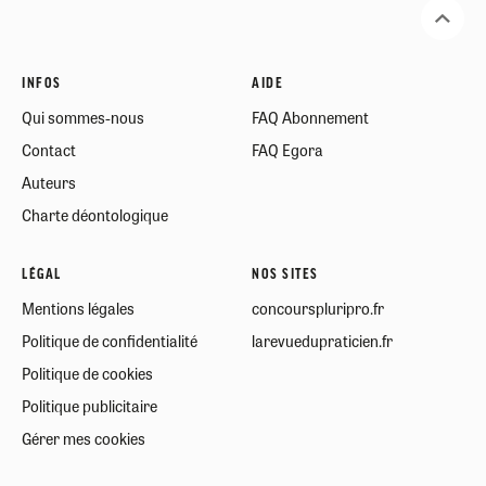
INFOS
AIDE
Qui sommes-nous
FAQ Abonnement
Contact
FAQ Egora
Auteurs
Charte déontologique
LÉGAL
NOS SITES
Mentions légales
concourspluripro.fr
Politique de confidentialité
larevuedupraticien.fr
Politique de cookies
Politique publicitaire
Gérer mes cookies