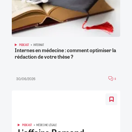
PODCAST
INTERNAT
Internes en médecine : comment optimiser la
rédaction de votre thèse ?
30/06/2026
0
PODCAST
MÉDECINE LÉGALE