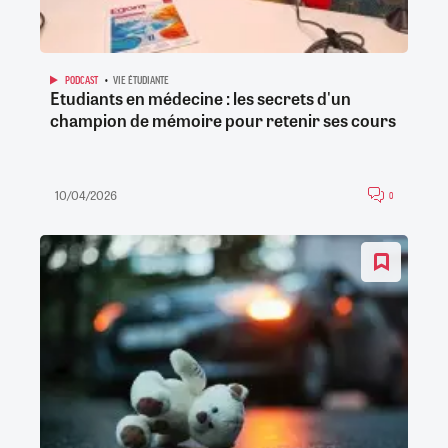
PODCAST
VIE ÉTUDIANTE
Etudiants en médecine : les secrets d'un
champion de mémoire pour retenir ses cours
10/04/2026
0