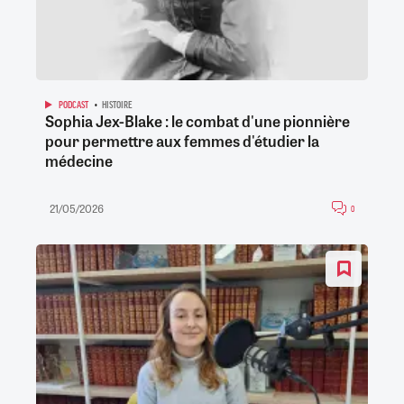
PODCAST
HISTOIRE
Sophia Jex-Blake : le combat d'une pionnière
pour permettre aux femmes d'étudier la
médecine
21/05/2026
0