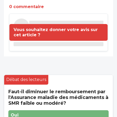
0 commentaire
Vous souhaitez donner votre avis sur
cet article ?
Débat des lecteurs
Faut-il diminuer le remboursement par
l'Assurance maladie des médicaments à
SMR faible ou modéré?
Oui