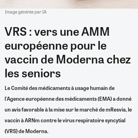
Image générée par IA
VRS : vers une AMM
européenne pour le
vaccin de Moderna chez
les seniors
Le Comité des médicaments à usage humain de
l'Agence européenne des médicaments (EMA) a donné
un avis favorable à la mise sur le marché de mResvia, le
vaccin à ARNm contre le virus respiratoire syncytial
(VRS) de Moderna.