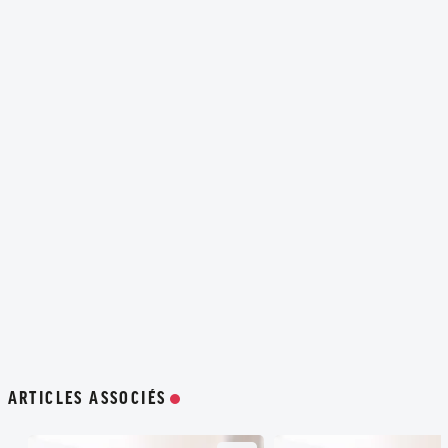
ARTICLES ASSOCIÉS