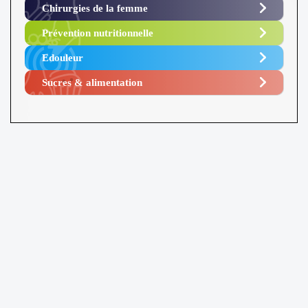
Chirurgies de la femme
Prévention nutritionnelle
Edouleur​
Sucres & alimentation​