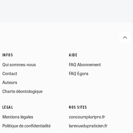
INFOS
AIDE
Qui sommes-nous
FAQ Abonnement
Contact
FAQ Egora
Auteurs
Charte déontologique
LÉGAL
NOS SITES
Mentions légales
concourspluripro.fr
Politique de confidentialité
larevuedupraticien.fr