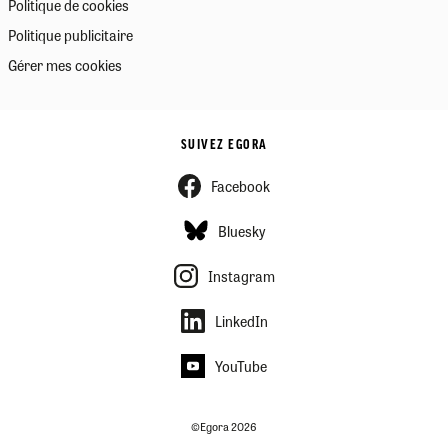
Politique de cookies
Politique publicitaire
Gérer mes cookies
SUIVEZ EGORA
Facebook
Bluesky
Instagram
LinkedIn
YouTube
©Egora 2026