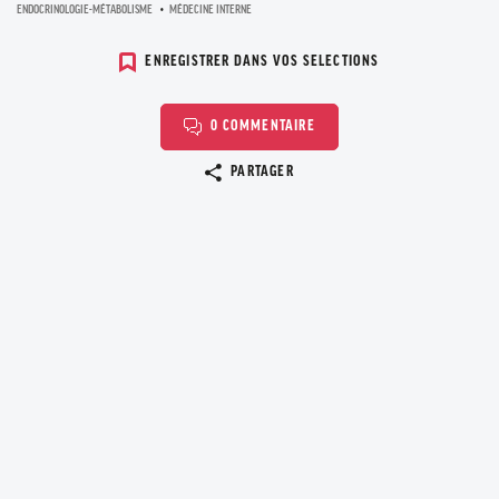
ENDOCRINOLOGIE-MÉTABOLISME
MÉDECINE INTERNE
ENREGISTRER DANS VOS SELECTIONS
0 COMMENTAIRE
Copier le lien
PARTAGER