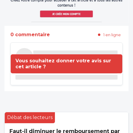
0 commentaire
1 en ligne
Vous souhaitez donner votre avis sur
cet article ?
Débat des lecteurs
Faut-il diminuer le remboursement par