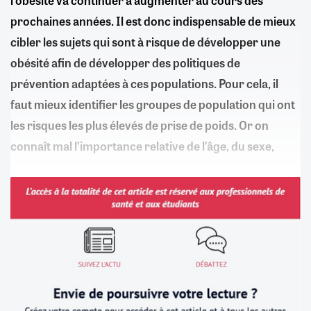
prochaines années. Il est donc indispensable de mieux
cibler les sujets qui sont à risque de développer une
obésité afin de développer des politiques de
prévention adaptées à ces populations. Pour cela, il
faut mieux identifier les groupes de population qui ont
les risques les plus élevés de prise de poids. Or on
connaît mal l’importance relative de l’âge, du sexe,