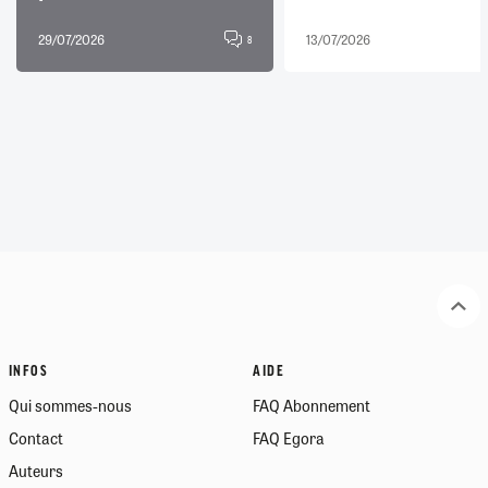
29/07/2026
13/07/2026
8
INFOS
AIDE
Qui sommes-nous
FAQ Abonnement
Contact
FAQ Egora
Auteurs