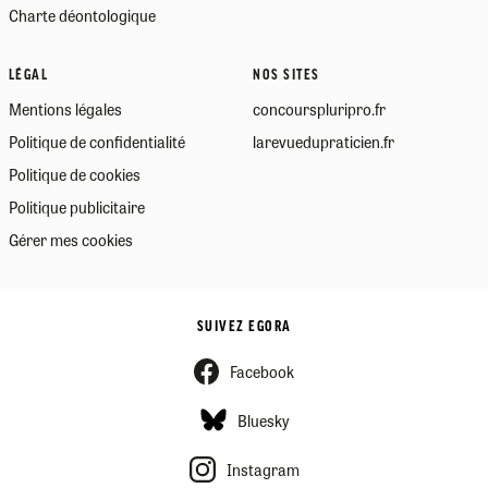
Charte déontologique
LÉGAL
NOS SITES
Mentions légales
concourspluripro.fr
Politique de confidentialité
larevuedupraticien.fr
Politique de cookies
Politique publicitaire
Gérer mes cookies
SUIVEZ EGORA
Facebook
Bluesky
Instagram