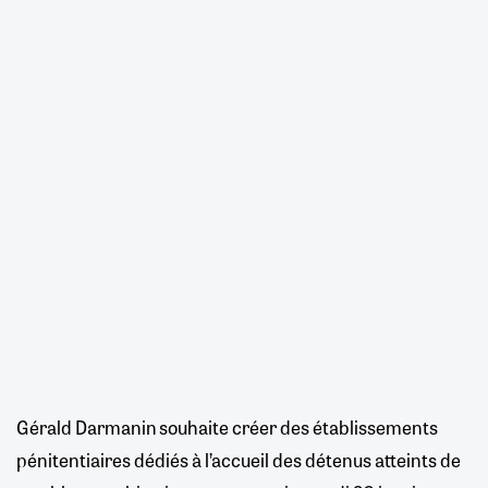
Gérald Darmanin souhaite créer des établissements
pénitentiaires dédiés à l’accueil des détenus atteints de