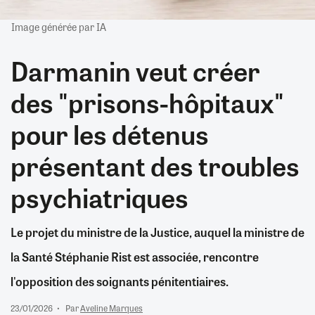
Image générée par IA
Darmanin veut créer
des "prisons-hôpitaux"
pour les détenus
présentant des troubles
psychiatriques
Le projet du ministre de la Justice, auquel la ministre de
la Santé Stéphanie Rist est associée, rencontre
l'opposition des soignants pénitentiaires.
23/01/2026
Par
Aveline Marques