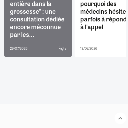
entière dans la
pourquoi des
grossesse" : une
médecins hésite
consultation dédiée
parfois à répond
encore méconnue
à l'appel
par les...
29/07/2026
13/07/2026
8