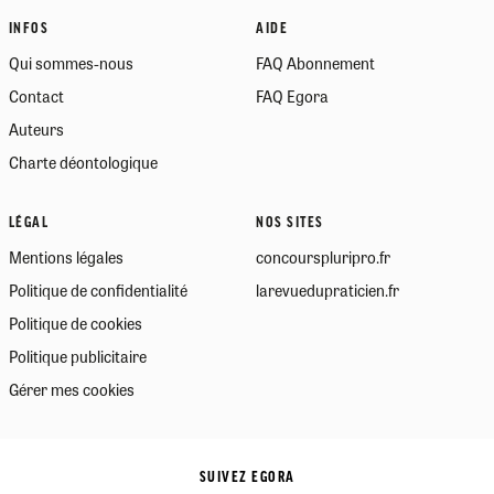
INFOS
AIDE
Qui sommes-nous
FAQ Abonnement
Contact
FAQ Egora
Auteurs
Charte déontologique
LÉGAL
NOS SITES
Mentions légales
concourspluripro.fr
Politique de confidentialité
larevuedupraticien.fr
Politique de cookies
Politique publicitaire
Gérer mes cookies
SUIVEZ EGORA