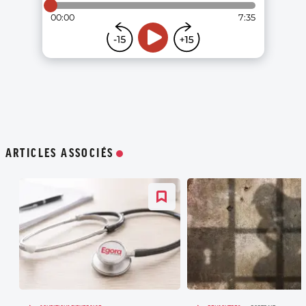
ARTICLES ASSOCIÉS