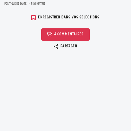
POLITIQUE DE SANTÉ
PSYCHIATRIE
ENREGISTRER DANS VOS SELECTIONS
4 COMMENTAIRES
Copier le lien
PARTAGER