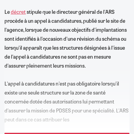
Le
décret
stipule que le directeur général de l'ARS
procède à un appel à candidatures, publié sur le site de
l'agence, lorsque de nouveaux objectifs d'implantations
sont identifiés à l'occasion d'une révision du schéma ou
lorsqu'il apparaît que les structures désignées à l'issue
de l'appel à candidatures ne sont pas en mesure
d'assurer pleinement leurs missions.
L'appel à candidatures n'est pas obligatoire lorsqu'il
existe une seule structure sur la zone de santé
concernée dotée des autorisations lui permettant
d'assurer la mission de PDSES pour une spécialité. L'ARS
peut dans ce cas attribuer les