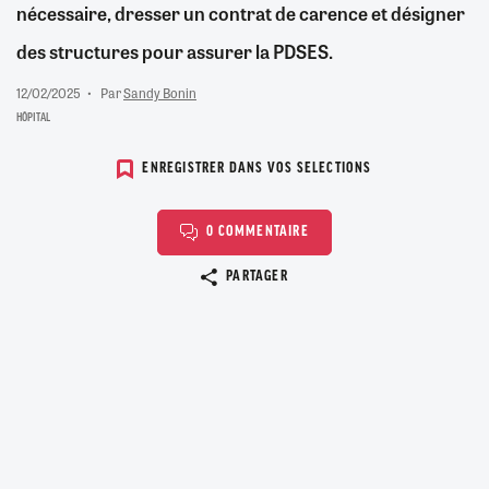
nécessaire, dresser un contrat de carence et désigner
des structures pour assurer la PDSES.
12/02/2025
Par
Sandy Bonin
HÔPITAL
ENREGISTRER DANS VOS SELECTIONS
0 COMMENTAIRE
Copier le lien
PARTAGER