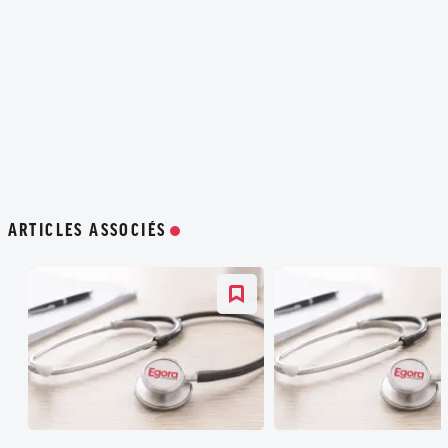
ARTICLES ASSOCIÉS