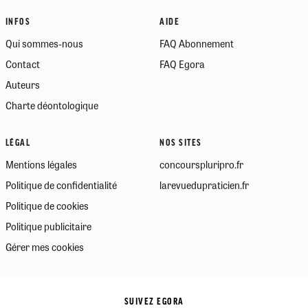
INFOS
AIDE
Qui sommes-nous
FAQ Abonnement
Contact
FAQ Egora
Auteurs
Charte déontologique
LÉGAL
NOS SITES
Mentions légales
concourspluripro.fr
Politique de confidentialité
larevuedupraticien.fr
Politique de cookies
Politique publicitaire
Gérer mes cookies
SUIVEZ EGORA