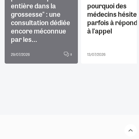
entière dans la
pourquoi des
grossesse" : une
médecins hésite
consultation dédiée
parfois à répond
encore méconnue
à l'appel
par les...
29/07/2026
13/07/2026
8