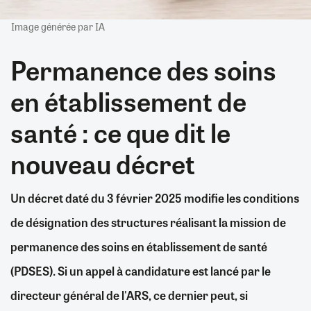
Image générée par IA
Permanence des soins
en établissement de
santé : ce que dit le
nouveau décret
Un décret daté du 3 février 2025 modifie les conditions
de désignation des structures réalisant la mission de
permanence des soins en établissement de santé
(PDSES). Si un appel à candidature est lancé par le
directeur général de l'ARS, ce dernier peut, si