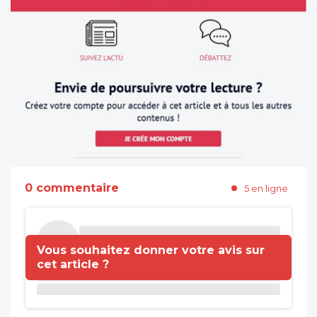
0 commentaire
5 en ligne
Vous souhaitez donner votre avis sur
cet article ?