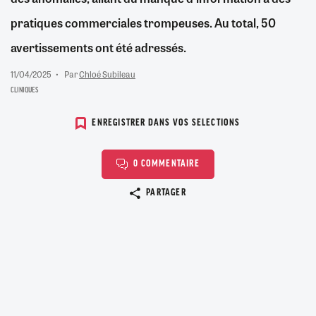
pratiques commerciales trompeuses. Au total, 50
avertissements ont été adressés.
11/04/2025
Par
Chloé Subileau
CLINIQUES
ENREGISTRER DANS VOS SELECTIONS
0 COMMENTAIRE
Copier le lien
PARTAGER