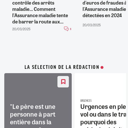
contrôle des arrêts
d'euros de fraudes à
maladie... Comment
l'Assurance maladie
l'Assurance maladie tente
détectées en 2024
de barrer la route aux...
20/03/2025
20/03/2025
6
LA SÉLECTION DE LA RÉDACTION
URGENCES
"Le père est une
Urgences en ple
personne à part
vol ou dans le trai
entière dans la
pourquoi des