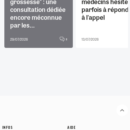
grossesse" : une
médecins hésite
consultation dédiée
parfois à répond
encore méconnue
à l'appel
par les...
29/07/2026
13/07/2026
8
INFOS
AIDE