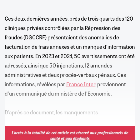
Ces deux dernières années, près de trois quarts des 120
cliniques privées contrôlées par la Répression des
fraudes (DGCCRF) présentaient des anomalies de
facturation de frais annexes et un manque d'information
aux patients. En 2023 et 2024, 50 avertissements ont été
adressés, ainsi que 50 injonctions, 12 amendes
administratives et deux procès-verbaux pénaux. Ces
informations, révélées par
France Inter
, proviennent
d'un communiqué du ministère de l'Economie.
D'après ce document, les manquements