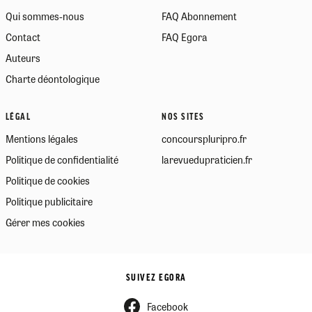
Qui sommes-nous
FAQ Abonnement
Contact
FAQ Egora
Auteurs
Charte déontologique
LÉGAL
NOS SITES
Mentions légales
concourspluripro.fr
Politique de confidentialité
larevuedupraticien.fr
Politique de cookies
Politique publicitaire
Gérer mes cookies
SUIVEZ EGORA
Facebook