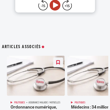
ARTICLES ASSOCIÉS
POLITIQUES
ASSURANCE MALADIE / MUTUELLES
POLITIQUES
Ordonnance numérique,
Médecins : 34 million