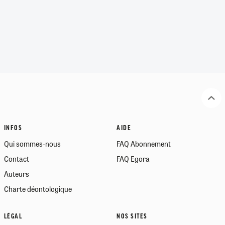
INFOS
AIDE
Qui sommes-nous
FAQ Abonnement
Contact
FAQ Egora
Auteurs
Charte déontologique
LÉGAL
NOS SITES