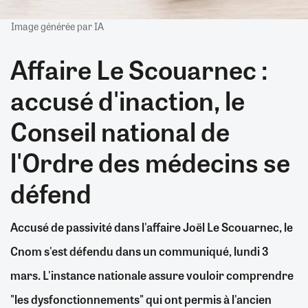
Image générée par IA
Affaire Le Scouarnec :
accusé d'inaction, le
Conseil national de
l'Ordre des médecins se
défend
Accusé de passivité dans l'affaire Joël Le Scouarnec, le
Cnom s'est défendu dans un communiqué, lundi 3
mars. L'instance nationale assure vouloir comprendre
"les dysfonctionnements" qui ont permis à l'ancien