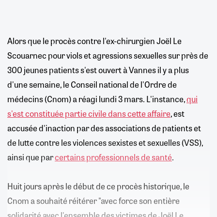
Alors que le procès contre l'ex-chirurgien Joël Le
Scouarnec pour viols et agressions sexuelles sur près de
300 jeunes patients s'est ouvert à Vannes il y a plus
d'une semaine, le Conseil national de l'Ordre de
médecins (Cnom) a réagi lundi 3 mars. L'instance,
qui
s'est constituée partie civile dans cette affaire
, est
accusée d'inaction par des associations de patients et
de lutte contre les violences sexistes et sexuelles (VSS),
ainsi que par
certains professionnels de santé
.
Huit jours après le début de ce procès historique, le
Cnom a souhaité réitérer "avec force son entière
solidarité avec l'ensemble des victimes de Joël Le