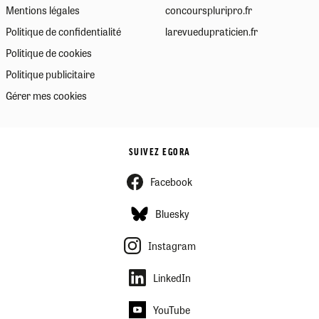
Mentions légales
concourspluripro.fr
Politique de confidentialité
larevuedupraticien.fr
Politique de cookies
Politique publicitaire
Gérer mes cookies
SUIVEZ EGORA
Facebook
Bluesky
Instagram
LinkedIn
YouTube