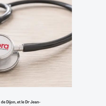
e Dijon, et le Dr Jean-