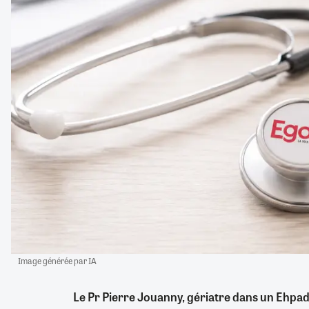
Image générée par IA
Le Pr Pierre Jouanny, gériatre dans un Ehpad d