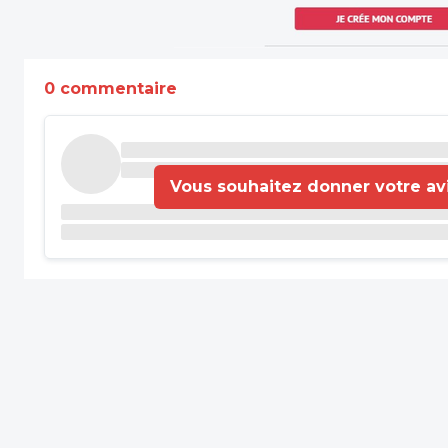
0 commentaire
Vous souhaitez donner votre avis