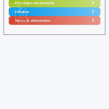
Prévention nutritionnelle
Edouleur​
Sucres & alimentation​