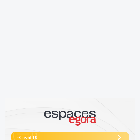
Covid 19