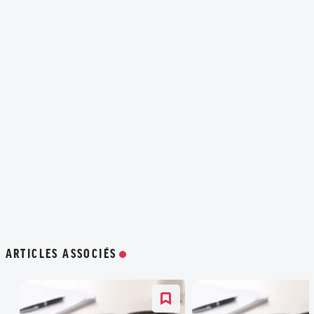
ARTICLES ASSOCIÉS