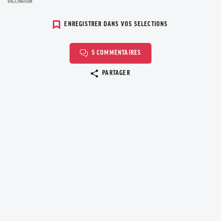
VACCINATION
ENREGISTRER DANS VOS SELECTIONS
5 COMMENTAIRES
Copier le lien
PARTAGER