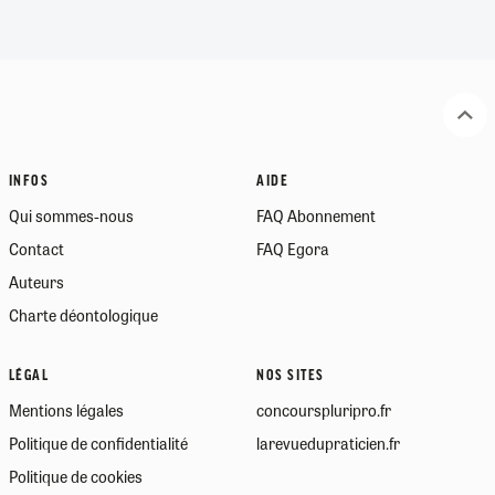
INFOS
AIDE
Qui sommes-nous
FAQ Abonnement
Contact
FAQ Egora
Auteurs
Charte déontologique
LÉGAL
NOS SITES
Mentions légales
concourspluripro.fr
Politique de confidentialité
larevuedupraticien.fr
Politique de cookies