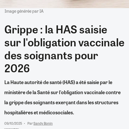
Image générée par IA
Grippe : la HAS saisie
sur l'obligation vaccinale
des soignants pour
2026
La Haute autorité de santé (HAS) a été saisie par le
ministère de la Santé sur l'obligation vaccinale contre
la grippe des soignants exerçant dans les structures
hospitalières et médicosociales.
09/10/2025
Par
Sandy Bonin