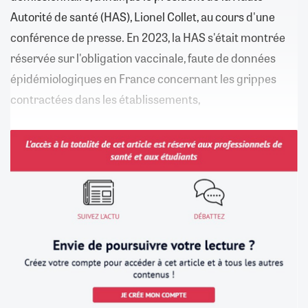
Autorité de santé (HAS), Lionel Collet, au cours d'une
conférence de presse. En 2023, la HAS s'était montrée
réservée sur l'obligation vaccinale, faute de données
épidémiologiques en France concernant les grippes
contractées dans les établissements,