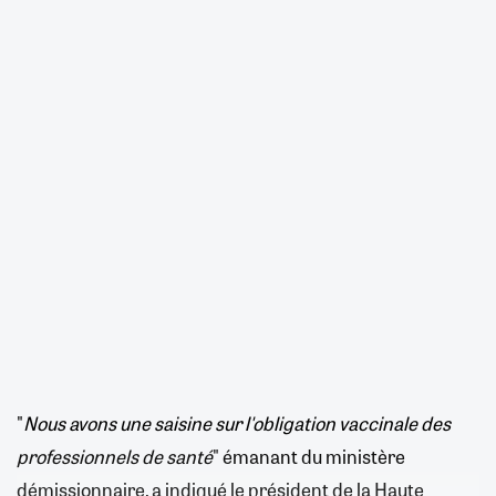
"
Nous avons une saisine sur l'obligation vaccinale des
professionnels de santé
" émanant du ministère
démissionnaire, a indiqué le président de la Haute