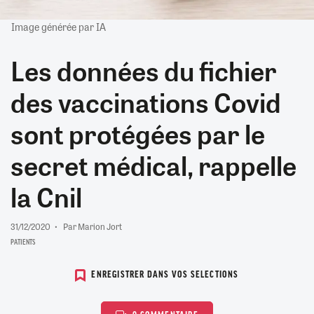
Image générée par IA
Les données du fichier
des vaccinations Covid
sont protégées par le
secret médical, rappelle
la Cnil
31/12/2020
Par Marion Jort
PATIENTS
ENREGISTRER DANS VOS SELECTIONS