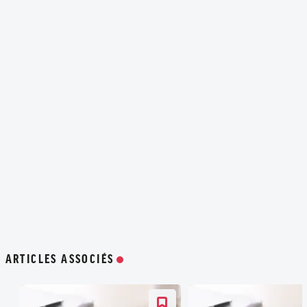
ARTICLES ASSOCIÉS