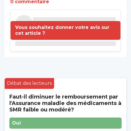
0 commentaire
Vous souhaitez donner votre avis sur
cet article ?
Débat des lecteurs
Faut-il diminuer le remboursement par
l'Assurance maladie des médicaments à
SMR faible ou modéré?
Oui