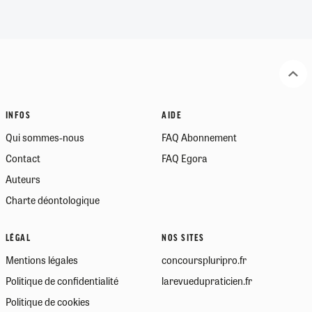
INFOS
AIDE
Qui sommes-nous
FAQ Abonnement
Contact
FAQ Egora
Auteurs
Charte déontologique
LÉGAL
NOS SITES
Mentions légales
concourspluripro.fr
Politique de confidentialité
larevuedupraticien.fr
Politique de cookies