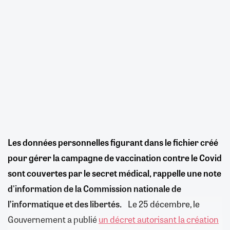
Les données personnelles figurant dans le fichier créé
pour gérer la campagne de vaccination contre le Covid
sont couvertes par le secret médical, rappelle une note
d'information de la Commission nationale de
l’informatique et des libertés.
Le 25 décembre, le
Gouvernement a publié
un décret autorisant la création