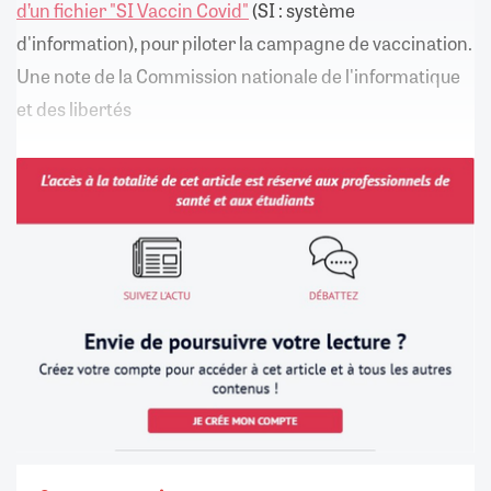
d’un fichier "SI Vaccin Covid"
(SI : système
d'information), pour piloter la campagne de vaccination.
Une note de la Commission nationale de l'informatique
et des libertés