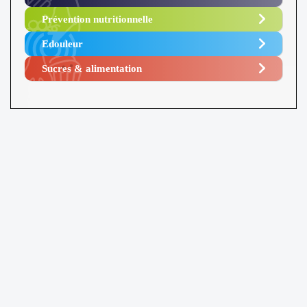
Prévention nutritionnelle
Edouleur​
Sucres & alimentation​