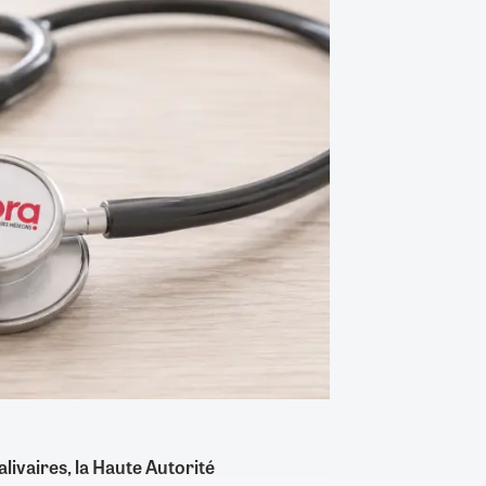
livaires, la Haute Autorité