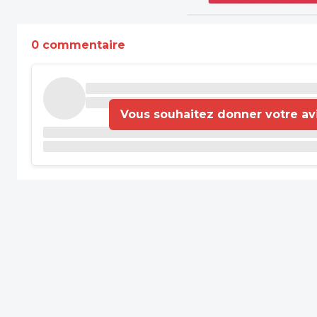
0 commentaire
Vous souhaitez donner votre avis