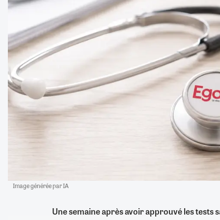
Image générée par IA
Une semaine après avoir approuvé les tests sa