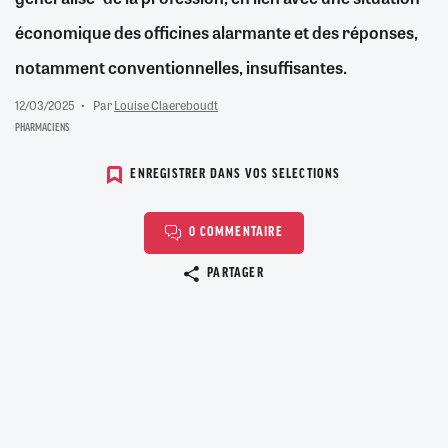
économique des officines alarmante et des réponses,
notamment conventionnelles, insuffisantes.
12/03/2025
Par
Louise Claereboudt
PHARMACIENS
ENREGISTRER DANS VOS SELECTIONS
0 COMMENTAIRE
Copier le lien
PARTAGER