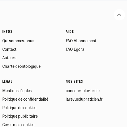
INFOS
AIDE
Qui sommes-nous
FAQ Abonnement
Contact
FAQ Egora
Auteurs
Charte déontologique
LÉGAL
NOS SITES
Mentions légales
concourspluripro.fr
Politique de confidentialité
larevuedupraticien.fr
Politique de cookies
Politique publicitaire
Gérer mes cookies