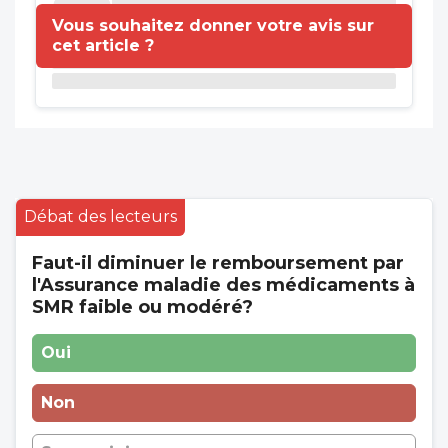
Vous souhaitez donner votre avis sur
cet article ?
Débat des lecteurs
Faut-il diminuer le remboursement par
l'Assurance maladie des médicaments à
SMR faible ou modéré?
Oui
Non