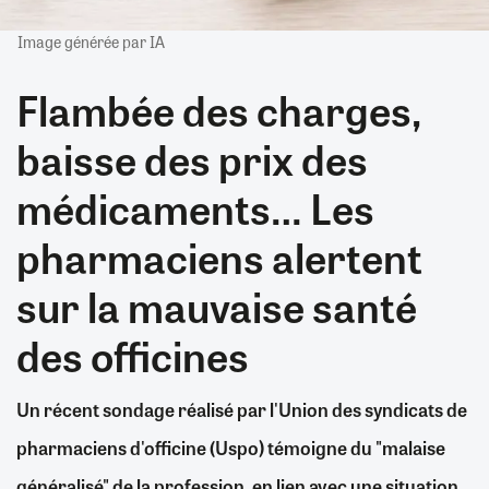
Image générée par IA
Flambée des charges,
baisse des prix des
médicaments… Les
pharmaciens alertent
sur la mauvaise santé
des officines
Un récent sondage réalisé par l'Union des syndicats de
pharmaciens d'officine (Uspo) témoigne du "malaise
généralisé" de la profession, en lien avec une situation