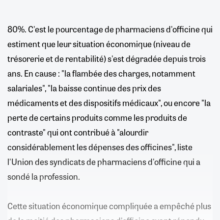
80%. C'est le pourcentage de pharmaciens d'officine qui
estiment que leur situation économique (niveau de
trésorerie et de rentabilité) s'est dégradée depuis trois
ans. En cause : "la flambée des charges, notamment
salariales", "la baisse continue des prix des
médicaments et des dispositifs médicaux", ou encore "la
perte de certains produits comme les produits de
contraste" qui ont contribué à "alourdir
considérablement les dépenses des officines", liste
l'Union des syndicats de pharmaciens d'officine qui a
sondé la profession.
Cette situation économique compliquée a empêché plus