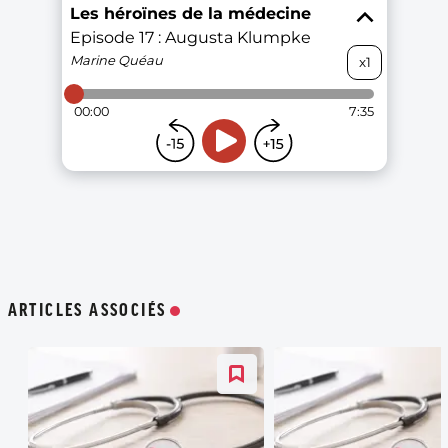
ARTICLES ASSOCIÉS