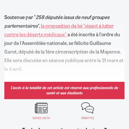
Soutenue par "
258 députés issus de neuf groupes
parlementaires
",
la proposition de loi "visant à lutter
contre les déserts médicaux"
a été inscrite à l'ordre du
jour de l'Assemblée nationale, se félicite Guillaume
Garot, député de la 1ère circonscription de la Mayenne.
Elle sera discutée en séance publique entre le 31 mars et
le 4 avril.