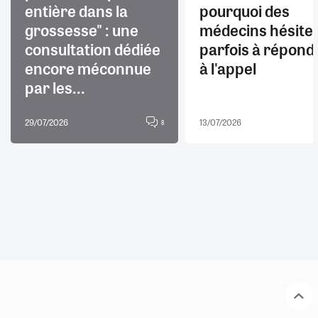
entière dans la
pourquoi des
grossesse" : une
médecins hésite
consultation dédiée
parfois à répond
encore méconnue
à l'appel
par les...
29/07/2026
13/07/2026
8