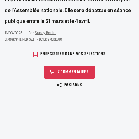
de l'Assemblée nationale. Elle sera débattue en séance
publique entre le 31 mars et le 4 avril.
11/03/2025
Par
Sandy Bonin
DÉMOGRAPHIE MÉDICALE
DÉSERTS MÉDICAUX
ENREGISTRER DANS VOS SELECTIONS
7 COMMENTAIRES
Copier le lien
PARTAGER