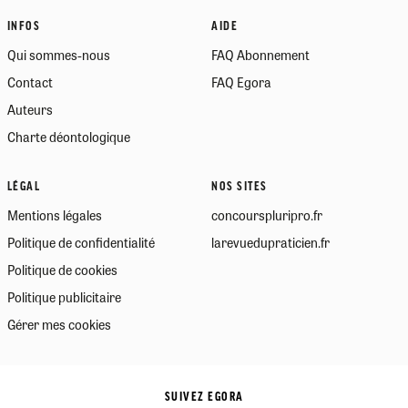
INFOS
AIDE
Qui sommes-nous
FAQ Abonnement
Contact
FAQ Egora
Auteurs
Charte déontologique
LÉGAL
NOS SITES
Mentions légales
concourspluripro.fr
Politique de confidentialité
larevuedupraticien.fr
Politique de cookies
Politique publicitaire
Gérer mes cookies
SUIVEZ EGORA