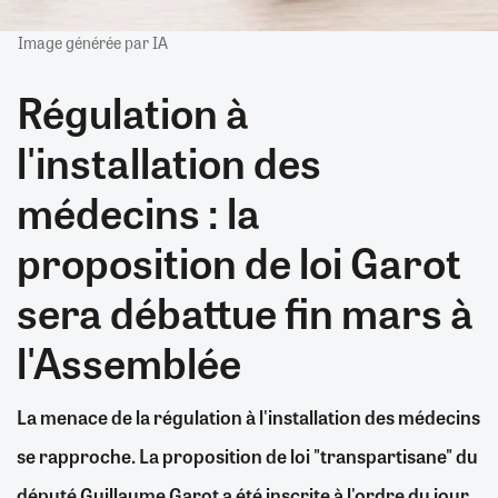
Image générée par IA
Régulation à
l'installation des
médecins : la
proposition de loi Garot
sera débattue fin mars à
l'Assemblée
La menace de la régulation à l'installation des médecins
se rapproche. La proposition de loi "transpartisane" du
député Guillaume Garot a été inscrite à l'ordre du jour