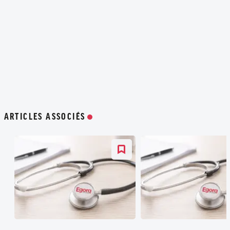
ARTICLES ASSOCIÉS