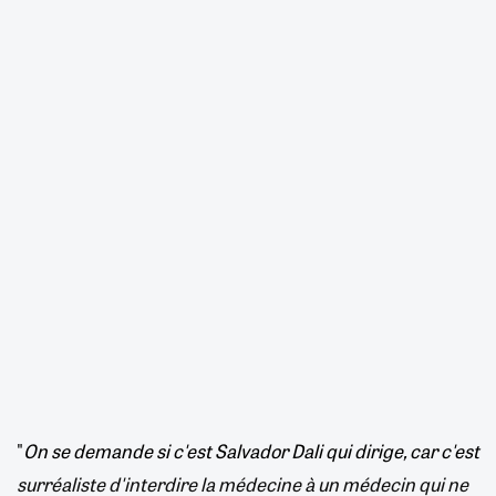
"
On se demande si c'est Salvador Dali qui dirige, car c'est
surréaliste d'interdire la médecine à un médecin qui ne