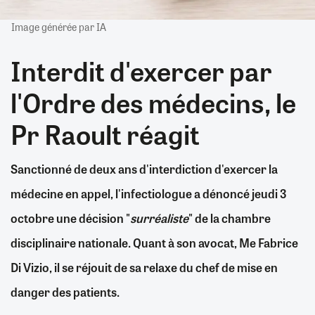
Image générée par IA
Interdit d'exercer par
l'Ordre des médecins, le
Pr Raoult réagit
Sanctionné de deux ans d'interdiction d'exercer la
médecine en appel, l'infectiologue a dénoncé jeudi 3
octobre une décision "
surréaliste
" de la chambre
disciplinaire nationale. Quant à son avocat, Me Fabrice
Di Vizio, il se réjouit de sa relaxe du chef de mise en
danger des patients.