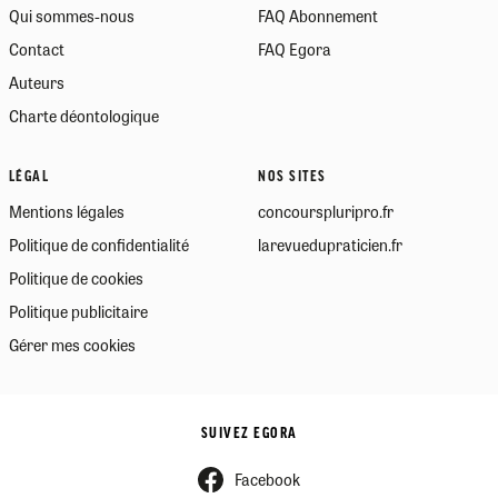
Qui sommes-nous
FAQ Abonnement
Contact
FAQ Egora
Auteurs
Charte déontologique
LÉGAL
NOS SITES
Mentions légales
concourspluripro.fr
Politique de confidentialité
larevuedupraticien.fr
Politique de cookies
Politique publicitaire
Gérer mes cookies
SUIVEZ EGORA
Facebook