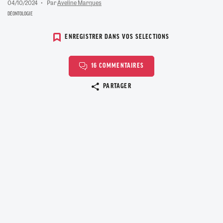
04/10/2024
Par
Aveline Marques
DÉONTOLOGIE
ENREGISTRER DANS VOS SELECTIONS
16 COMMENTAIRES
Copier le lien
PARTAGER